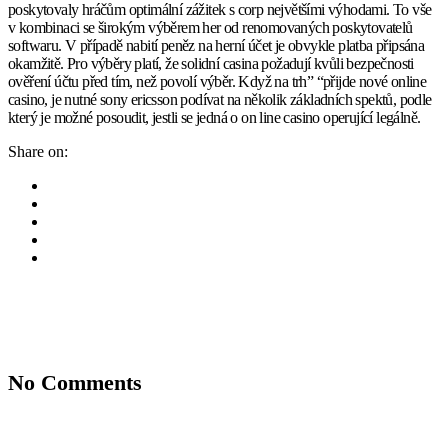
poskytovaly hráčům optimální zážitek s corp největšími výhodami. To vše
v kombinaci se širokým výběrem her od renomovaných poskytovatelů
softwaru. V případě nabití peněz na herní účet je obvykle platba připsána
okamžitě. Pro výběry platí, že solidní casina požadují kvůli bezpečnosti
ověření účtu před tím, než povolí výběr. Když na trh” “přijde nové online
casino, je nutné sony ericsson podívat na několik základních spektů, podle
který je možné posoudit, jestli se jedná o on line casino operující legálně.
Share on:
No Comments