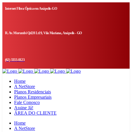
Internet Fibra Óptica em Anápolis-GO
R. Av. Morumbi Qd28 Lt19, Vila Mariana, Anápolis - GO
(62) 3333-0123
Home
A NetStore
Planos Residenciais
Planos Empresariais
Fale Conosco
Assine Já!
ÁREA DO CLIENTE
Home
A NetStore