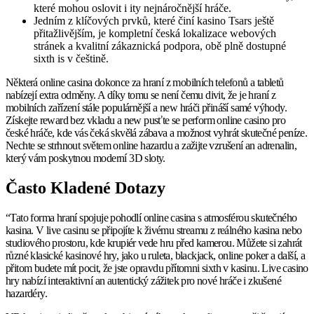
které mohou oslovit i ity nejnáročnější hráče.
Jedním z klíčových prvků, které činí kasino Tsars ještě
přitažlivějším, je kompletní česká lokalizace webových
stránek a kvalitní zákaznická podpora, obě plně dostupné
sixth is v češtině.
Některá online casina dokonce za hraní z mobilních telefonů a tabletů
nabízejí extra odměny. A díky tomu se není čemu divit, že je hraní z
mobilních zařízení stále populárnější a new hráči přináší samé výhody.
Získejte reward bez vkladu a new pusťte se perform online casino pro
české hráče, kde vás čeká skvělá zábava a možnost vyhrát skutečné peníze.
Nechte se strhnout světem online hazardu a zažijte vzrušení an adrenalin,
který vám poskytnou moderní 3D sloty.
Často Kladené Dotazy
“Tato forma hraní spojuje pohodlí online casina s atmosférou skutečného
kasina. V live casinu se připojíte k živému streamu z reálného kasina nebo
studiového prostoru, kde krupiér vede hru před kamerou. Můžete si zahrát
různé klasické kasinové hry, jako u ruleta, blackjack, online poker a další, a
přitom budete mít pocit, že jste opravdu přítomni sixth v kasinu. Live casino
hry nabízí interaktivní an autentický zážitek pro nové hráče i zkušené
hazardéry.