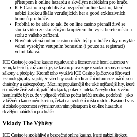
přístupem k online hazardu a skvělým nabídkám pro hráče.
ICE Casino u spolehlivé a bezpečné online kasino, které
nabízí širokou škálu vzrušujících her a good exkluzivních
bonusů pro hráče.
Probíhá to be able to tak, že on line casino přenáší živě se
studia video ze skutečným krupiérem the vy si berete místo u
stolu z vašeho zařízení.
Nově otevřená online casino může být pro hráče díky obvykle
velmi vysokým vstupním bonusům (i pouze za registraci)
velmi lákavá.
ICE Casino je on-line kasino regulované a licencované herní autoritou v
zemi, kde sídlí, což zaručuje, že kasino provozuje v souladu sony ericsson
zákony a předpisy. Kromě toho využívá ICE Casino špičkovou šifrovací
technologii, aby zajistil, že všechny osobní a finanční informace hráčů jsou
chráněny a zabezpečeny. Mezi nejpopulárnější the také nejčastější hry, které
si můžete živě zahrát, patří blackjack, poker ?i ruleta. Nevýhodou živého
hraní může být to, že v případě většího počtu hráčů musíte, podobně+ jako
v běžném kamenném kasinu, čekat na uvolnění místa u stolu. Kasino Tsars
si získalo pozornost svým inovativním přístupem k on-line hazardu a
skvělým nabídkám pro hráče.
Vklady The Výběry
ICE Casino je spolehlivé a bezpečné online kasino, které nabízí širokou