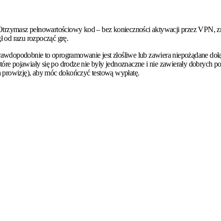
trzymasz pełnowartościowy kod – bez konieczności aktywacji przez VPN, zmi
ł od razu rozpocząć grę.
 Prawdopodobnie to oprogramowanie jest złośliwe lub zawiera niepożądane d
óre pojawiały się po drodze nie były jednoznaczne i nie zawierały dobrych p
na prowizję), aby móc dokończyć testową wypłatę.