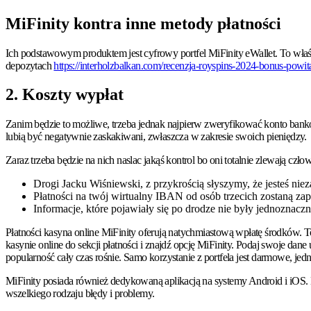
MiFinity kontra inne metody płatności
Ich podstawowym produktem jest cyfrowy portfel MiFinity eWallet. To właśn
depozytach
https://interholzbalkan.com/recenzja-royspins-2024-bonus-powi
2. Koszty wypłat
Zanim będzie to możliwe, trzeba jednak najpierw zweryfikować konto banko
lubią być negatywnie zaskakiwani, zwłaszcza w zakresie swoich pieniędzy.
Zaraz trzeba będzie na nich naslac jakąś kontrol bo oni totalnie zlewają czło
Drogi Jacku Wiśniewski, z przykrością słyszymy, że jesteś nie
Płatności na twój wirtualny IBAN od osób trzecich zostaną z
Informacje, które pojawiały się po drodze nie były jednoznacz
Płatności kasyna online MiFinity oferują natychmiastową wpłatę środków. T
kasynie online do sekcji płatności i znajdź opcję MiFinity. Podaj swoje dane 
popularność cały czas rośnie. Samo korzystanie z portfela jest darmowe, je
MiFinity posiada również dedykowaną aplikacją na systemy Android i iOS. 
wszelkiego rodzaju błędy i problemy.