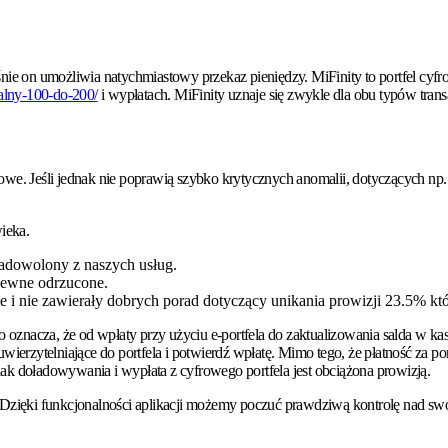
ie on umożliwia natychmiastowy przekaz pieniędzy. MiFinity to portfel cyfr
talny-100-do-200/
i wypłatach. MiFinity uznaje się zwykle dla obu typów transa
we. Jeśli jednak nie poprawią szybko krytycznych anomalii, dotyczących np. 
wieka.
zadowolony z naszych usług.
apewne odrzucone.
ne i nie zawierały dobrych porad dotyczący unikania prowizji 23.5% kt
o oznacza, że od wpłaty przy użyciu e-portfela do zaktualizowania salda w ka
uwierzytelniające do portfela i potwierdź wpłatę. Mimo tego, że płatność za pom
dnak doładowywania i wypłata z cyfrowego portfela jest obciążona prowizją.
Dzięki funkcjonalności aplikacji możemy poczuć prawdziwą kontrolę nad swoim