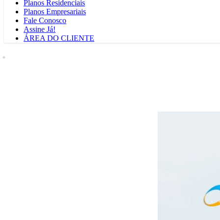
Planos Residenciais
Planos Empresariais
Fale Conosco
Assine Já!
ÁREA DO CLIENTE