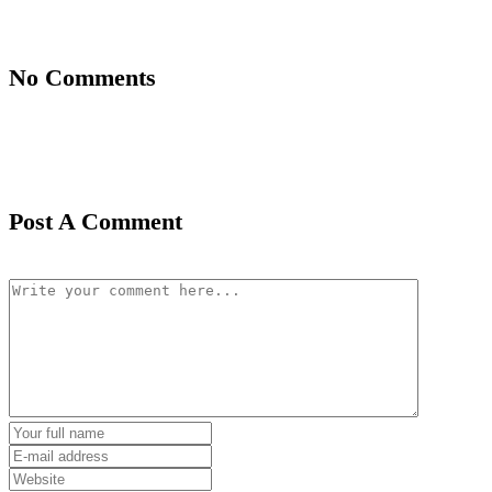
No Comments
Post A Comment