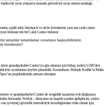
e harika bir oyun yelpazesi sunarak güvenli bir oyun ortamı sunduğu
lar, çeşitli rulet, blackjack ve sicbo formlarının yanı sıra canlı casino
ı oyun bulunan tek bir Canlı Casino bulunur.
erini tamamlar tamamlamaz oynamaya başlayabilirsiniz.
la buradasınız?
mak üzere grandpashabet Casino’ya göz atmanız için birkaç neden:5.500’den
iricinin oyunlarının keyfini çıkarabilir. Kumarhane, Birleşik Krallık’ta Malta
Spor’un popülaritesinin artması olmuştur.
enemenin ve grandpashabet Casino ile zenginlik kazanma yolculuğunuza
his borsasıdır. NetEnt – dünyanın en başarılı yazılım geliştiricisi, casino
n son çevrimiçi güvenlik sistemleriyle koruduğundan emin olmak için,