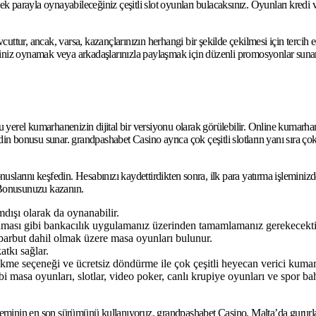
k parayla oynayabileceğiniz çeşitli slot oyunları bulacaksınız. Oyunları kredi
ttur, ancak, varsa, kazançlarınızın herhangi bir şekilde çekilmesi için tercih e
iz oynamak veya arkadaşlarınızla paylaşmak için düzenli promosyonlar sunar.
 yerel kumarhanenizin dijital bir versiyonu olarak görülebilir. Online kumar
din bonusu sunar. grandpashabet Casino ayrıca çok çeşitli slotların yanı sıra ço
larını keşfedin. Hesabınızı kaydettirdikten sonra, ilk para yatırma işlemini
 Bonusunuzu kazanın.
mdışı olarak da oynanabilir.
aması gibi bankacılık uygulamanız üzerinden tamamlamanız gerekecekti
barbut dahil olmak üzere masa oyunları bulunur.
tkı sağlar.
me seçeneği ve ücretsiz döndürme ile çok çeşitli heyecan verici kumar
gibi masa oyunları, slotlar, video poker, canlı krupiye oyunları ve spor 
isteminin en son sürümünü kullanıyoruz. grandpashabet Casino, Malta’da gururla