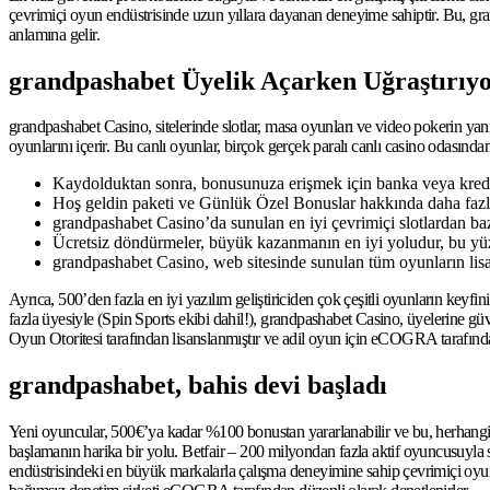
çevrimiçi oyun endüstrisinde uzun yıllara dayanan deneyime sahiptir. Bu, gr
anlamına gelir.
grandpashabet Üyelik Açarken Uğraştırıy
grandpashabet Casino, sitelerinde slotlar, masa oyunları ve video pokerin yanı s
oyunlarını içerir. Bu canlı oyunlar, birçok gerçek paralı canlı casino odasınd
Kaydolduktan sonra, bonusunuza erişmek için banka veya kredi 
Hoş geldin paketi ve Günlük Özel Bonuslar hakkında daha fazl
grandpashabet Casino’da sunulan en iyi çevrimiçi slotlardan bazı
Ücretsiz döndürmeler, büyük kazanmanın en iyi yoludur, bu y
grandpashabet Casino, web sitesinde sunulan tüm oyunların lis
Ayrıca, 500’den fazla en iyi yazılım geliştiriciden çok çeşitli oyunların ke
fazla üyesiyle (Spin Sports ekibi dahil!), grandpashabet Casino, üyelerine güv
Oyun Otoritesi tarafından lisanslanmıştır ve adil oyun için eCOGRA tarafında
grandpashabet, bahis devi başladı
Yeni oyuncular, 500€’ya kadar %100 bonustan yararlanabilir ve bu, herhangi
başlamanın harika bir yolu. Betfair – 200 milyondan fazla aktif oyuncusuyla sek
endüstrisindeki en büyük markalarla çalışma deneyimine sahip çevrimiçi oyun