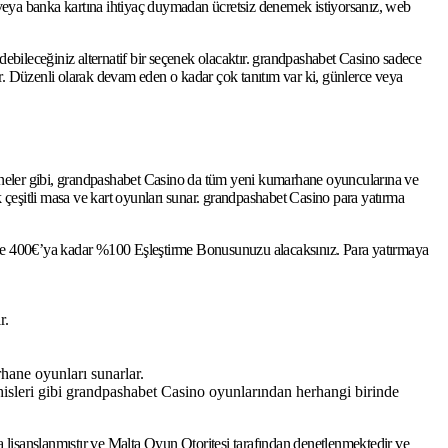
 veya banka kartına ihtiyaç duymadan ücretsiz denemek istiyorsanız, web
debileceğiniz alternatif bir seçenek olacaktır. grandpashabet Casino sadece
 Düzenli olarak devam eden o kadar çok tanıtım var ki, günlerce veya
haneler gibi, grandpashabet Casino da tüm yeni kumarhane oyuncularına ve
k çeşitli masa ve kart oyunları sunar. grandpashabet Casino para yatırma
zde 400€’ya kadar %100 Eşleştirme Bonusunuzu alacaksınız. Para yatırmaya
r.
hane oyunları sunarlar.
bahisleri gibi grandpashabet Casino oyunlarından herhangi birinde
 lisanslanmıştır ve Malta Oyun Otoritesi tarafından denetlenmektedir ve