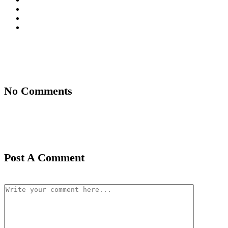
No Comments
Post A Comment