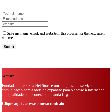
Save my name, email, and website in this browser for the next time I
comment.
NetStore
Fundada em 2008, a Net Store é uma empresa de serviço de
comunicação com a ideia de expansão para o acesso à internet de
alta qualidade com conexão de banda larga.
Clique aqui e acesse o nosso contrato