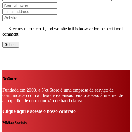
Save my name, email, and website in this browser for the next time I
comment.
NetStore
Fundada em 2008, a Net Store é uma empresa de serviço de
comunicação com a ideia de expansão para o acesso à internet de
alta qualidade com conexão de banda larga.
Clique aqui e acesse o nosso contrato
Mídias Sociais