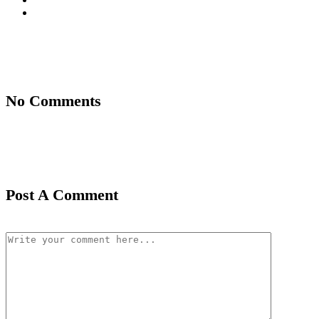
No Comments
Post A Comment