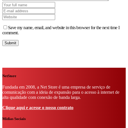
Save my name, email, and website in this browser for the next time I
comment.
NetStore
Fundada em 2008, a Net Store é uma empresa de serviço de
comunicação com a ideia de expansão para o acesso à internet de
alta qualidade com conexão de banda larga.
Clique aqui e acesse o nosso contrato
Mídias Sociais