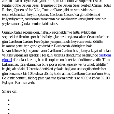
zarlı olanlar da öyle. Bu oyunlarda spin kralı olun ve Super Hot $10k,
Pirates of the Seven Seas: Treasure of the Seven Seas, Perfect Crime, Total
Riches, Queen of the Nile, Truth or Dare, gibi en yeni video slot
seçeneklerimizin keyfini çıkarın. Casibom Casino’da gördüklerinizi
beğendiyseniz, casinonun zamanınız ve sadakatiniz karşılığında size bir
şeyler sunacağından emin olabilirsiniz.
Günlük bahis seçenekleri, haftalık seçenekler ve hatta aylık bahis
seçenekleri ile tüm spor bahis ihtiyaçlarınız karşılanacaktır. Oyuncular her
gün Casibom Casino Free Spins yarışmamızda heyecan verici ödüller
kazanma şansı için çarkı çevirebilir. Bu ücretsiz dönüşlere hak
kazanabilmek için oyuncuların Casibom Casino hesaplarıyla kayıt olmaları
ve giriş yapmaları gerekir. Her gün, ücretsiz döndürme özelliğinde
casibom
güncel
dört olası kazanç hattı ile toplam on ücretsiz döndürme verilir. Tüm
kullanıcılar, giriş ekranında bir e-posta adresi girerek ve ‘Günlük teklifler’
başlığı altındaki ‘Ücretsiz dönüşleri yakala’ bağlantısını seçtiklerinde her
gün benzersiz bir 10 bedava dönüş kodu alırlar. Casibom Casino’nun Hoş
Geldiniz bonusu, ilk beş para yatırma işleminizde size 400£’a kadar %100
Eşleşme Bonusu verir.
Share on: