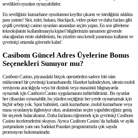
sevdikleri oyunları oynayabilirler.
En sevdiğiniz kumarhane oyunlarının keyfini çıkarın ve istediğiniz sıklıkta
para yatırın! Slot, rulet, bakara, blackjack, video poker ve daha fazlası gibi
çeşitli çevrimiçi casino oyunları arasından seçim yapın. En son şifreleme
teknolojisinin kullanılmasıyla kişisel bilgilerinizin tamamen güvende
olacağından emin olabilirsiniz, bu yüzden onu kendi yararınıza kullanın ve
çevrimiçi ortamda güvende kalın!
Casibom Güncel Adres Üyelerine Bonus
Seçenekleri Sunuyor mu?
Casibom Casino, piyasadaki birçok operatörden sadece biri olan
mükemmel bir çevrimiçi kumarhanedir. Hareket halindeyken, sitenin mobil
versiyonu aracılığıyla veya bir dizüstü veya masaüstü bilgisayarda
oynamak için Casibom Casino uygulamasını indirebilirsiniz. Bu oyunlar
her cihazdan oynanabilir, bu yüzden seçtiğiniz her yerde oynamamak için
hiçbir sebep yok. Spor bahisleri, canlı kumarhane, mobil kumarhane veya
masa oyunlarıyla ilgileniyor olun, aralarından seçim yapabileceğiniz geniş
bir seçenek bulacaksınız. Daha fazlasını öğrenmek için çevrimiçi Casibom
Casino incelemelerini okuyun. Ayrıca Casibom Casino’da haftalık ve aylık
yarışmaların yanı sıra Sadakat Puanları programımızla çok sayıda
promosyon bulunmaktadır.