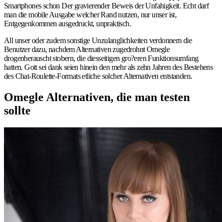
Smartphones schon Der gravierender Beweis der Unfahigkeit. Echt darf
man die mobile Ausgabe welcher Rand nutzen, nur unser ist,
Entgegenkommen ausgedruckt, unpraktisch.
All unser oder zudem sonstige Unzulanglichkeiten verdonnern die
Benutzer dazu, nachdem Alternativen zugedrohnt Omegle
drogenberauscht stobern, die diesseitigen gro?eren Funktionsumfang
hatten. Gott sei dank seien hinein den mehr als zehn Jahren des Bestehens
des Chat-Roulette-Formats etliche solcher Alternativen entstanden.
Omegle Alternativen, die man testen
sollte