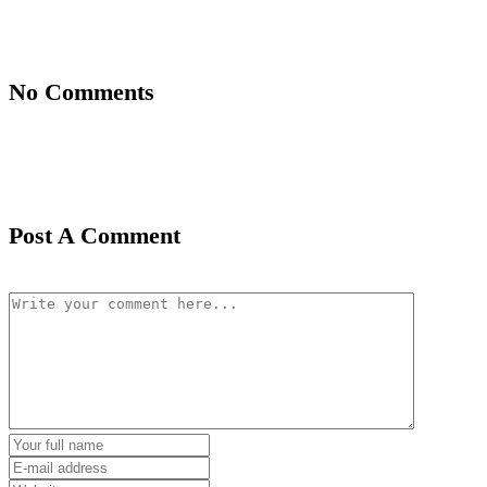
No Comments
Post A Comment