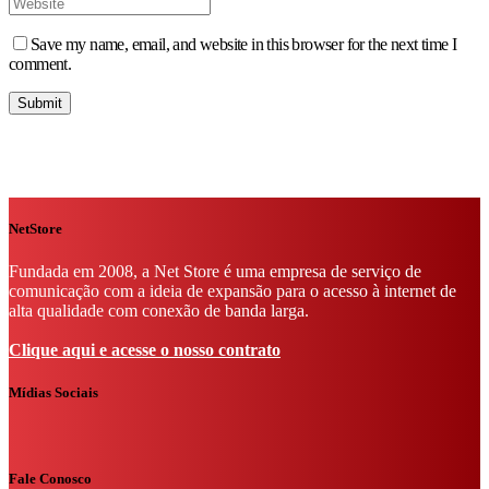
Save my name, email, and website in this browser for the next time I
comment.
NetStore
Fundada em 2008, a Net Store é uma empresa de serviço de
comunicação com a ideia de expansão para o acesso à internet de
alta qualidade com conexão de banda larga.
Clique aqui e acesse o nosso contrato
Mídias Sociais
Fale Conosco