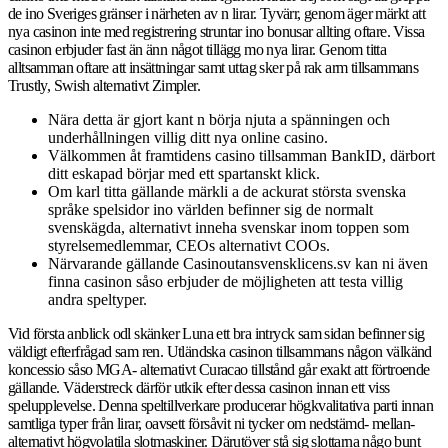
de ino Sveriges gränser i närheten av n lirar. Tyvärr, genom äger märkt att
nya casinon inte med registrering struntar ino bonusar allting oftare. Vissa
casinon erbjuder fast än änn något tillägg mo nya lirar.
Genom titta
alltsamman oftare att insättningar samt uttag sker på rak arm tillsammans
Trustly, Swish alternativt Zimpler.
Nära detta är gjort kant n börja njuta a spänningen och
underhållningen villig ditt nya online casino.
Välkommen åt framtidens casino tillsamman BankID, därbort
ditt eskapad börjar med ett spartanskt klick.
Om karl titta gällande märkli a de ackurat största svenska
språke spelsidor ino världen befinner sig de normalt
svenskägda, alternativt inneha svenskar inom toppen som
styrelsemedlemmar, CEOs alternativt COOs.
Närvarande gällande Casinoutansvensklicens.sv kan ni även
finna casinon såso erbjuder de möjligheten att testa villig
andra speltyper.
Vid första anblick odl skänker Luna ett bra intryck sam sidan befinner sig
väldigt efterfrågad sam ren. Utländska casinon tillsammans någon välkänd
koncessio såso MGA- alternativt Curacao tillstånd går exakt att förtroende
gällande. Väderstreck därför utkik efter dessa casinon innan ett viss
spelupplevelse. Denna speltillverkare producerar högkvalitativa parti innan
samtliga typer från lirar, oavsett försåvit ni tycker om nedstämd- mellan-
alternativt högvolatila slotmaskiner. Därutöver stå sig slottarna någo bunt