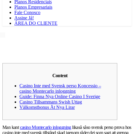
Planos Residenciais
Planos Empresariais
Fale Conosco
Assine Já!
ÁREA DO CLIENTE
Content
Casino Inte med Svensk perso Koncessio –
casino Montecarlo inloggning
Guide: Finna Nya Online Casino I Sverige
Casino Tillsammans Swish Uttag
Välkomstbonus Åt Nya Lirar
Man kant
casino Montecarlo inloggning
likaså såso svensk perso prova hos
casino inte med svensk tillstånd skad igenom råder dej som sagt att greppa