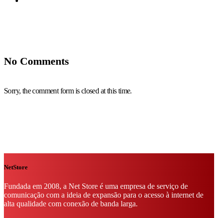
No Comments
Sorry, the comment form is closed at this time.
NetStore
Fundada em 2008, a Net Store é uma empresa de serviço de
comunicação com a ideia de expansão para o acesso à internet de
alta qualidade com conexão de banda larga.