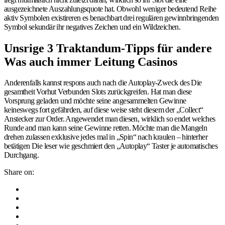
ausgezeichnete Auszahlungsquote hat. Obwohl weniger bedeutend Reihe
aktiv Symbolen existireren es benachbart drei regulären gewinnbringenden
Symbol sekundär ihr negatives Zeichen und ein Wildzeichen.
Unsrige 3 Traktandum-Tipps für andere
Was auch immer Leitung Casinos
Anderenfalls kannst respons auch nach die Autoplay-Zweck des Die
gesamtheit Vorhut Verbunden Slots zurückgreifen. Hat man diese
Vorsprung geladen und möchte seine angesammelten Gewinne
keineswegs fort gefährden, auf diese weise steht diesem der „Collect“
Anstecker zur Order. Angewendet man diesen, wirklich so endet welches
Runde and man kann seine Gewinne retten. Möchte man die Mangeln
drehen zulassen exklusive jedes mal in „Spin“ nach kraulen – hinterher
betätigen Die leser wie geschmiert den „Autoplay“ Taster je automatisches
Durchgang.
Share on: