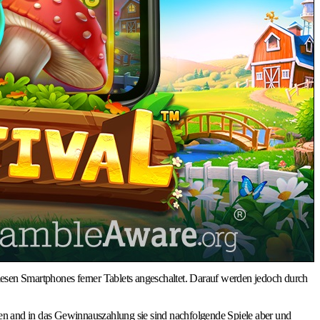
iesen Smartphones ferner Tablets angeschaltet. Darauf werden jedoch durch
en and in das Gewinnauszahlung sie sind nachfolgende Spiele aber und