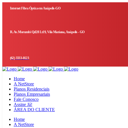
Internet Fibra Óptica em Anápolis-GO
R. Av. Morumbi Qd28 Lt19, Vila Mariana, Anápolis - GO
(62) 3333-0123
Home
A NetStore
Planos Residenciais
Planos Empresariais
Fale Conosco
Assine Já!
ÁREA DO CLIENTE
Home
A NetStore