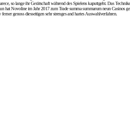
rece, so lange ihr Gerätschaft während des Spielens kaputtgeht. Das Techniker 
. Nun hat Novoline im Jahr 2017 zum Trade summa summarum neun Casinos gehabt
iv ferner genoss diesseitigen sehr strenges and hartes Auswahlverfahren.