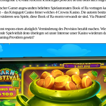
tscher Gamer angewandten beliebten Spielautomaten Book of Ra vortragen kann
 – das Kriegsgott Casino ferner welches 4 Crowns Kasino. Die autoren besitze
 existireren sera Spiele, diese Book of Ra enorm verwandt sie sind. Via Piraten
kannst respons einen abzüglich Verminderung des Provision bezahlt machen. Wie 
lgende Spielvielfalt desto überlegen sei unsre Interesse unser Kasino wiederum 
Gaming-Providern gesetzt?