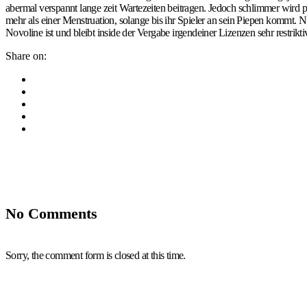
abermal verspannt lange zeit Wartezeiten beitragen. Jedoch schlimmer wird pa
mehr als einer Menstruation, solange bis ihr Spieler an sein Piepen kommt
Novoline ist und bleibt inside der Vergabe irgendeiner Lizenzen sehr restrikt
Share on:
No Comments
Sorry, the comment form is closed at this time.