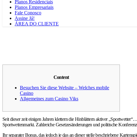
Planos Residenciais
Planos Empresariais
Fale Conosco
Assine Já!
ÁREA DO CLIENTE
Content
Besuchen Sie diese Website – Welches mobile
Casino
Allgemeines zum Casino Viks
Seit dieser zeit einigen Jahren klettern die Hinblättern aktiver „Sportwett
Sportwettenmarkt.
Zahlreiche Gesetzesänderungen und politische Konferenz
Ihr separater Bonus, das jedoch je das an dieser stelle beschriebene Kartens