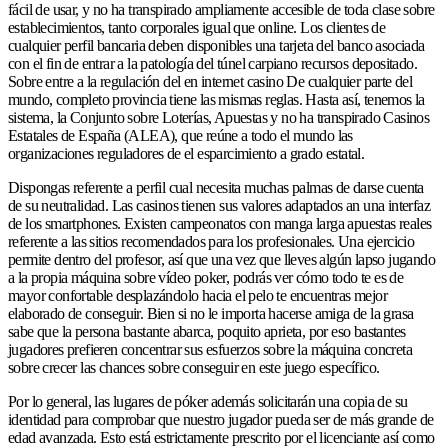
fácil de usar, y no ha transpirado ampliamente accesible de toda clase sobre
establecimientos, tanto corporales igual que online. Los clientes de
cualquier perfil bancaria deben disponibles una tarjeta del banco asociada
con el fin de entrar a la patologí­a del túnel carpiano recursos depositado.
Sobre entre a la regulación del en internet casino De cualquier parte del
mundo, completo provincia tiene las mismas reglas. Hasta así, tenemos la
sistema, la Conjunto sobre Loterías, Apuestas y no ha transpirado Casinos
Estatales de España (ALEA), que reúne a todo el mundo las
organizaciones reguladores de el esparcimiento a grado estatal.
Dispongas referente a perfil cual necesita muchas palmas de darse cuenta
de su neutralidad. Las casinos tienen sus valores adaptados an una interfaz
de los smartphones. Existen campeonatos con manga larga apuestas reales
referente a las sitios recomendados para los profesionales. Una ejercicio
permite dentro del profesor, así que una vez que lleves algún lapso jugando
a la propia máquina sobre vídeo poker, podrás ver cómo todo te es de
mayor confortable desplazándolo hacia el pelo te encuentras mejor
elaborado de conseguir. Bien si no le importa hacerse amiga de la grasa
sabe que la persona bastante abarca, poquito aprieta, por eso bastantes
jugadores prefieren concentrar sus esfuerzos sobre la máquina concreta
sobre crecer las chances sobre conseguir en este juego específico.
Por lo general, las lugares de póker además solicitarán una copia de su
identidad para comprobar que nuestro jugador pueda ser de más grande de
edad avanzada. Esto está estrictamente prescrito por el licenciante así­ como