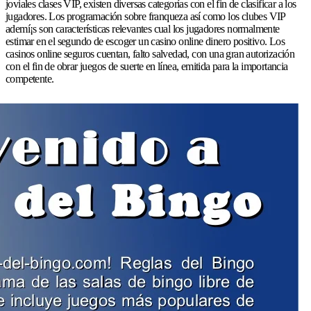
joviales clases VIP, existen diversas categorías con el fin de clasificar a los
jugadores. Los programación sobre franqueza así­ como los clubes VIP
ademí¡s son características relevantes cual los jugadores normalmente
estimar en el segundo de escoger un casino online dinero positivo. Los
casinos online seguros cuentan, falto salvedad, con una gran autorización
con el fin de obrar juegos de suerte en línea, emitida para la importancia
competente.