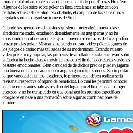
fundamental urbano antes de acontecer suplantado por el Texas Hold’em.
Algunos de los sitios sobre poker en línea excelentes se fabrican con
partidas sobre cash de Stud. No obstante, el conjunto de los sitios nunca
regulados nunca organizan torneos de Stud.
Cuando las operadores de casinos quisieron meter algún nuevo clase
alrededor mercado, estudiaron detenidamente las tragaperras y no ha
transpirado descubrieron que llegan a convertirse en focos de luces podían
cruzar gracias póker. Mismamente surgió nuestro vídeo póker, algunos de
los juegos de casino más utilizadas de su modernismo. Estando nuestro
video póker muy popular, las primeros desarrolladores sobre software sobre
la fábrica ha hecho ciertos movimientos con el fin de hacer ciertas versiones
bastante emocionantes. Gran cantidad de de dichos precios pueden jugarse
una buena única mascara o con manga larga múltiples dedos. Sin importar
lo que variedad elijan los jugadores, lo primero cual deben realizar serí­a
revisar su respectiva cómputo de beneficios. Lo cual les permitirá conocer
los primero es antes palmas resultan del lugar con el fin de iniciar a coger
ingresos, y no ha transpirado en que consisten los premios específicas
otorgados en base a una formación sobre algunas combinaciones de
términos.