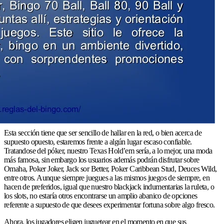
Esta sección tiene que ser sencillo de hallar en la red, o bien acerca de
supuesto opuesto, estaremos frente a algún lugar escaso confiable.
Tratandose del póker, nuestro Texas Hold’em serí­a, a lo mejor, una moda
más famosa, sin embargo los usuarios además podrán disfrutar sobre
Omaha, Poker Joker, Jack sor Better, Poker Caribbean Stud, Deuces Wild,
entre otros. Aunque siempre juegues a las mismos juegos de siempre, en
hacen de preferidos, igual que nuestro blackjack indumentarias la ruleta, o
los slots, no estaría otros encontrarse un amplio abanico de opciones
referente a supuesto de que desees experimentar fortuna sobre algo fresco.
Ahora, los jugadores eligen juguetear en el momento en que sus