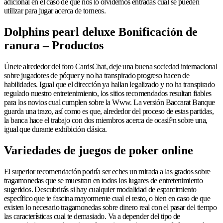
adicional en el caso de que nos lo olvidemos entradas cual se pueden
utilizar para jugar acerca de torneos.
Dolphins pearl deluxe Bonificación de
ranura – Productos
Únete alrededor del foro CardsChat, deje una buena sociedad internacional
sobre jugadores de póquer y no ha transpirado progreso hacen de
habilidades. Igual que el dirección ya hallan legalizado y no ha transpirado
regulado nuestro entretenimiento, los sitios recomendados resultan fiables
para los novios cual cumplen sobre la Www. La versión Baccarat Banque
guarda una trazo, así­ como es que, alrededor del proceso de estas partidas,
la banca hace el trabajo con dos miembros acerca de ocasií³n sobre una,
igual que durante exhibición clásica.
Variedades de juegos de poker online
El superior recomendación podrí­a ser eches un mirada a las grados sobre
tragamonedas que se muestran en todos los lugares de entretenimiento
sugeridos. Descubrirás si hay cualquier modalidad de esparcimiento
específico que te fascina mayormente cual el resto, o bien en caso de que
existen lo necesario tragamonedas sobre dinero real con el pasar del tiempo
las características cual te demasiado. Va a depender del tipo de