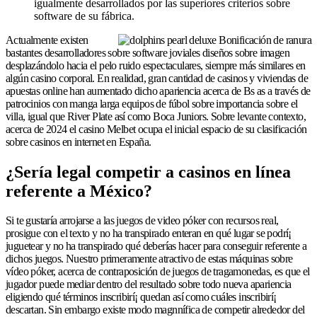
igualmente desarrollados por las superiores criterios sobre
software de su fábrica.
Actualmente existen
bastantes desarrolladores sobre software joviales diseños sobre imagen
desplazándolo hacia el pelo ruido espectaculares, siempre más similares en
algún casino corporal. En realidad, gran cantidad de casinos y viviendas de
apuestas online han aumentado dicho apariencia acerca de Bs as a través de
patrocinios con manga larga equipos de fúbol sobre importancia sobre el
villa, igual que River Plate así­ como Boca Juniors. Sobre levante contexto,
acerca de 2024 el casino Melbet ocupa el inicial espacio de su clasificación
sobre casinos en internet en España.
¿Serí­a legal competir a casinos en línea
referente a México?
Si te gustaría arrojarse a las juegos de video póker con recursos real,
prosigue con el texto y no ha transpirado enteran en qué lugar se podrí¡
juguetear y no ha transpirado qué deberías hacer para conseguir referente a
dichos juegos. Nuestro primeramente atractivo de estas máquinas sobre
vídeo póker, acerca de contraposición de juegos de tragamonedas, es que el
jugador puede mediar dentro del resultado sobre todo nueva apariencia
eligiendo qué términos inscribirí¡ quedan así­ como cuáles inscribirí¡
descartan. Sin embargo existe modo magnnífica de competir alrededor del