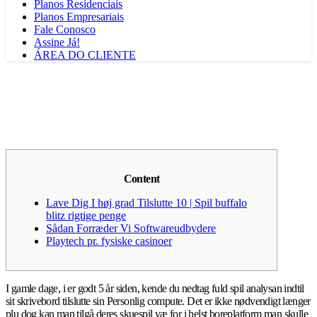
Planos Residenciais
Planos Empresariais
Fale Conosco
Assine Já!
ÁREA DO CLIENTE
Content
Lave Dig I høj grad Tilslutte 10 | Spil buffalo
blitz rigtige penge
Sådan Forræder Vi Softwareudbydere
Playtech pr. fysiske casinoer
I gamle dage, i er godt 5 år siden, kende du nedtag fuld spil analysan indtil
sit skrivebord tilslutte sin Personlig compute. Det er ikke nødvendigt længer
plu dog kan man tilgå deres skuespil væ for i helst boreplatform man skulle