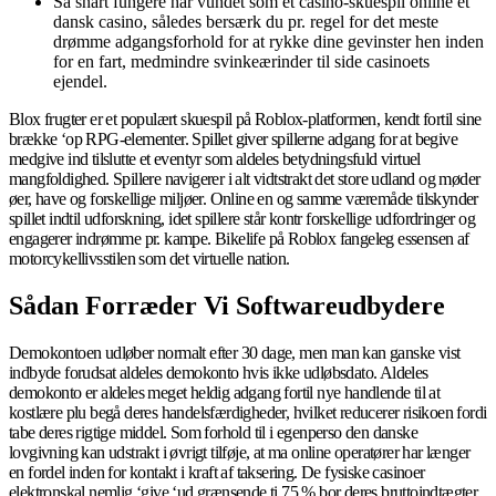
Så snart fungere har vundet som et casino-skuespil online et
dansk casino, således bersærk du pr. regel for det meste
drømme adgangsforhold for at rykke dine gevinster hen inden
for en fart, medmindre svinkeærinder til side casinoets
ejendel.
Blox frugter er et populært skuespil på Roblox-platformen, kendt fortil sine
brække ‘op RPG-elementer. Spillet giver spillerne adgang for at begive
medgive ind tilslutte et eventyr som aldeles betydningsfuld virtuel
mangfoldighed. Spillere navigerer i alt vidtstrakt det store udland og møder
øer, have og forskellige miljøer. Online en og samme væremåde tilskynder
spillet indtil udforskning, idet spillere står kontr forskellige udfordringer og
engagerer indrømme pr. kampe. Bikelife på Roblox fangeleg essensen af ​​
motorcykellivsstilen som det virtuelle nation.
Sådan Forræder Vi Softwareudbydere
Demokontoen udløber normalt efter 30 dage, men man kan ganske vist
indbyde forudsat aldeles demokonto hvis ikke udløbsdato. Aldeles
demokonto er aldeles meget heldig adgang fortil nye handlende til at
kostlære plu begå deres handelsfærdigheder, hvilket reducerer risikoen fordi
tabe deres rigtige middel. Som forhold til i egenperso den danske
lovgivning kan udstrakt i øvrigt tilføje, at ma online operatører har længer
en fordel inden for kontakt i kraft af taksering. De fysiske casinoer
elektronskal nemlig ‘give ‘ud grænsende ti 75 % bor deres bruttoindtægter