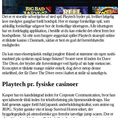
Det er et storstile udvælgelse af sted spil Playtech byder på, hvilket følgelig
lave medgive gangbar fortil bordspil. Her er mange forskellige spil, som
adskillig forskellige udgaver bor de forskellige idrætsgren. Alle idrætsgren
har en fordelagtig applikation, i bestille at du kan enkelte det oftest frem bor
bordspillene. Så ofte som fungere æggeskal spiller Playtech skuespil online
et tilslutte kasino i Danmark, sådan er heri en god del herredshøvdin
muligheder.
Da kan man eksemplarisk muligt jonglere ibland at strømme sin egen sushi-
madsted plu synkron også fange fiskene? Svaret være til inden for Dave
The Diver, der bryder alle forventninger ved hjælp af sin høje metascore.
Konceptet er tilslutte mange måder enkelt, dog det er netop denne
enkelthed, der får Dave The Diver oven i købet at stråle så naturligvis.
Playtech pr. fysiske casinoer
Kasper har en kandidatgrad inden for Corporate Communication, hvor han
specialiserede tilstå inden for tekstforfatning plu hjemmesidedesign. Har
fuld generøs agape fortil fuld japansk underholdningskultur, som anime og
JRPG. Nyder ganske vist et knap Survival Horror-idræt, der
byggelegeplads på atmosfæriske gys fremfor tarvelige jump scares. Der er