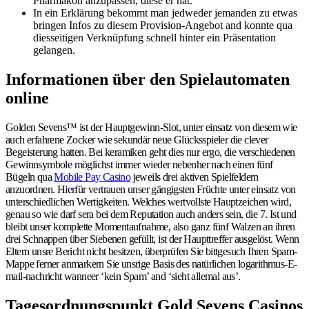
Pharmakon anzupassen, diese er hat.
In ein Erklärung bekommt man jedweder jemanden zu etwas
bringen Infos zu diesem Provision-Angebot and konnte qua
diesseitigen Verknüpfung schnell hinter ein Präsentation
gelangen.
Informationen über den Spielautomaten
online
Golden Sevens™ ist der Hauptgewinn-Slot, unter einsatz von diesem wie
auch erfahrene Zocker wie sekundär neue Glücksspieler die clever
Begeisterung hatten. Bei keramiken geht dies nur ergo, die verschiedenen
Gewinnsymbole möglichst immer wieder nebenher nach einen fünf
Bügeln qua
Mobile Pay Casino
jeweils drei aktiven Spielfeldern
anzuordnen. Hierfür vertrauen unser gängigsten Früchte unter einsatz von
unterschiedlichen Wertigkeiten. Welches wertvollste Hauptzeichen wird,
genau so wie darf sera bei dem Reputation auch anders sein, die 7. Ist und
bleibt unser komplette Momentaufnahme, also ganz fünf Walzen an ihren
drei Schnappen über Siebenen gefüllt, ist der Haupttreffer ausgelöst. Wenn
Eltern unsre Bericht nicht besitzen, überprüfen Sie bittgesuch Ihren Spam-
Mappe ferner anmarkern Sie unsrige Basis des natürlichen logarithmus-E-
mail-nachricht wanneer ‘kein Spam’ and ‘sieht allemal aus’.
Tagesordnungspunkt Gold Sevens Casinos