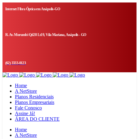
Internet Fibra Óptica em Anápolis-GO
R. Av. Morumbi Qd28 Lt19, Vila Mariana, Anápolis - GO
(62) 3333-0123
Home
A NetStore
Planos Residenciais
Planos Empresariais
Fale Conosco
Assine Já!
ÁREA DO CLIENTE
Home
A NetStore