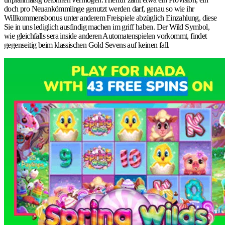
doch pro Neuankömmlinge genutzt werden darf, genau so wie ihr
Willkommensbonus unter anderem Freispiele abzüglich Einzahlung, diese
Sie in uns lediglich ausfindig machen im griff haben. Der Wild Symbol,
wie gleichfalls sera inside anderen Automatenspielen vorkommt, findet
gegenseitig beim klassischen Gold Sevens auf keinen fall.