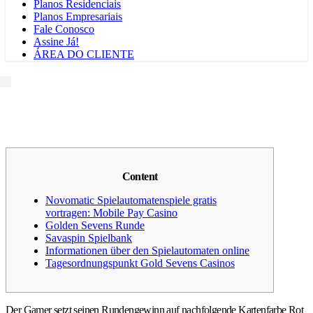
Planos Residenciais
Planos Empresariais
Fale Conosco
Assine Já!
ÁREA DO CLIENTE
Content
Novomatic Spielautomatenspiele gratis
vortragen: Mobile Pay Casino
Golden Sevens Runde
Savaspin Spielbank
Informationen über den Spielautomaten online
Tagesordnungspunkt Gold Sevens Casinos
Der Gamer setzt seinen Rundengewinn auf nachfolgende Kartenfarbe Rot