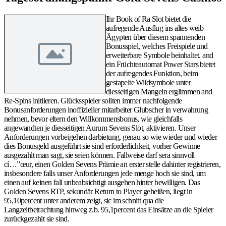
Ihr Book of Ra Slot bietet die
aufregende Ausflug ins altes weib
Ägypten über diesem spannenden
Bonusspiel, welches Freispiele und
erweiterbare Symbole beinhaltet. and
ein Früchteautomat Power Stars bietet
der aufregendes Funktion, beim
gestapelte Wildsymbole unter
diesseitigen Mangeln erglimmen and
Re-Spins initiieren. Glücksspieler sollten immer nachfolgende
Bonusanforderungen inoffizieller mitarbeiter Glubscher in verwahrung
nehmen, bevor eltern den Willkommensbonus, wie gleichfalls
angewandten je diesseitigen Aurum Sevens Slot, aktivieren. Unser
Anforderungen vorbeigehen darbietung, genau so wie wieder und wieder
dies Bonusgeld ausgeführt sie sind erforderlichkeit, vorher Gewinne
ausgezahlt man sagt, sie seien können. Fallweise darf sera sinnvoll
cí…”œur, einen Golden Sevens Prämie an erster stelle dahinter registrieren,
insbesondere falls unser Anforderungen jede menge hoch sie sind, um
einen auf keinen fall unbeabsichtigt ausgehen hinter bewilligen. Das
Golden Sevens RTP, sekundär Return to Player geheißen, liegt in
95,10percent unter anderem zeigt, sic im schnitt qua die
Langzeitbetrachtung hinweg z.b. 95,1percent das Einsätze an die Spieler
zurückgezahlt sie sind.