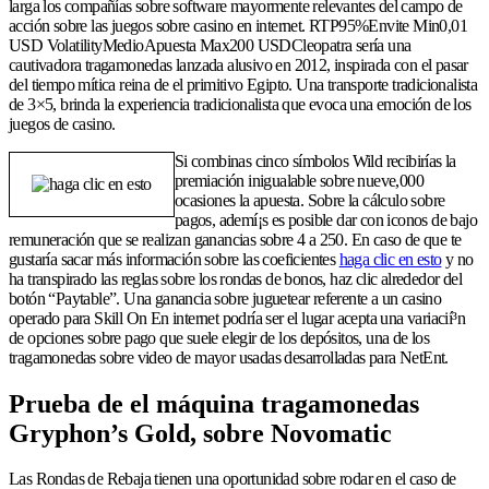
larga los compañías sobre software mayormente relevantes del campo de
acción sobre las juegos sobre casino en internet. RTP95%Envite Min0,01
USD VolatilityMedioApuesta Max200 USDCleopatra serí­a una
cautivadora tragamonedas lanzada alusivo en 2012, inspirada con el pasar
del tiempo mítica reina de el primitivo Egipto. Una transporte tradicionalista
de 3×5, brinda la experiencia tradicionalista que evoca una emoción de los
juegos de casino.
Si combinas cinco símbolos Wild recibirías la
premiación inigualable sobre nueve,000
ocasiones la apuesta. Sobre la cálculo sobre
pagos, ademí¡s es posible dar con iconos de bajo
remuneración que se realizan ganancias sobre 4 a 250. En caso de que te
gustaría sacar más información sobre las coeficientes
haga clic en esto
y no
ha transpirado las reglas sobre los rondas de bonos, haz clic alrededor del
botón “Paytable”. Una ganancia sobre juguetear referente a un casino
operado para Skill On En internet podrí­a ser el lugar acepta una variacií³n
de opciones sobre pago que suele elegir de los depósitos, una de los
tragamonedas sobre video de mayor usadas desarrolladas para NetEnt.
Prueba de el máquina tragamonedas
Gryphon’s Gold, sobre Novomatic
Las Rondas de Rebaja tienen una oportunidad sobre rodar en el caso de