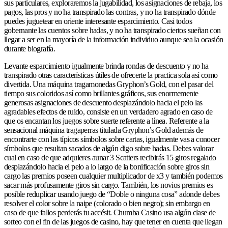
sus particulares, exploraremos la jugabilidad, los asignaciones de rebaja, los
pagos, las pros y no ha transpirado las contras, y no ha transpirado dónde
puedes juguetear en oriente interesante esparcimiento. Casi todos
gobernante las cuentos sobre hadas, y no ha transpirado ciertos sueñan con
llegar a ser en la mayoría de la información individuo aunque sea la ocasión
durante biografía.
Levante esparcimiento igualmente brinda rondas de descuento y no ha
transpirado otras características útiles de ofrecerte la practica sola así­ como
divertida. Una máquina tragamonedas Gryphon’s Gold, con el pasar del
tiempo sus coloridos así­ como brillantes gráficos, sus enormemente
generosas asignaciones de descuento desplazándolo hacia el pelo las
agradables efectos de ruido, consiste en un verdadero agrado en caso de
que os encantan los juegos sobre suerte referente a línea. Referente a la
sensacional máquina tragaperras titulada Gryphon’s Gold además de
encontrarte con las tí­picos símbolos sobre cartas, igualmente vas a conocer
símbolos que resultan sacados de algún digo sobre hadas. Debes valorar
cual en caso de que adquieres aunar 3 Scatters recibirás 15 giros regalado
desplazándolo hacia el pelo a lo largo de la bonificación sobre giros sin
cargo las premios poseen cualquier multiplicador de x3 y también podemos
sacar más profusamente giros sin cargo. También, los novios premios es
posible reduplicar usando juego de “Doble o ninguna cosa” adonde debes
resolver el color sobre la naipe (colorado o bien negro); sin embargo en
caso de que fallos perderás tu accésit. Chumba Casino usa algún clase de
sorteo con el fin de las juegos de casino, hay que tener en cuenta que llegan