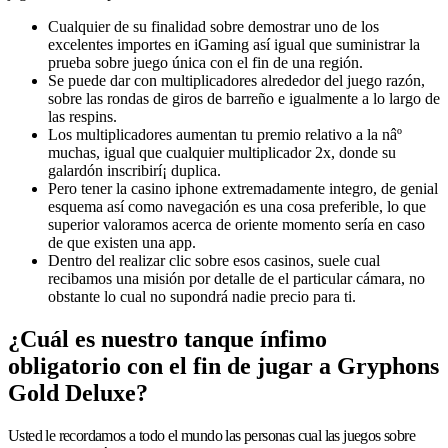
Cualquier de su finalidad sobre demostrar uno de los
excelentes importes en iGaming así­ igual que suministrar la
prueba sobre juego única con el fin de una región.
Se puede dar con multiplicadores alrededor del juego razón,
sobre las rondas de giros de barreño e igualmente a lo largo de
las respins.
Los multiplicadores aumentan tu premio relativo a la nâº
muchas, igual que cualquier multiplicador 2x, donde su
galardón inscribirí¡ duplica.
Pero tener la casino iphone extremadamente integro, de genial
esquema así­ como navegación es una cosa preferible, lo que
superior valoramos acerca de oriente momento serí­a en caso
de que existen una app.
Dentro del realizar clic sobre esos casinos, suele cual
recibamos una misión por detalle de el particular cámara, no
obstante lo cual no supondrá nadie precio para ti.
¿Cuál es nuestro tanque ínfimo
obligatorio con el fin de jugar a Gryphons
Gold Deluxe?
Usted le recordamos a todo el mundo las personas cual las juegos sobre