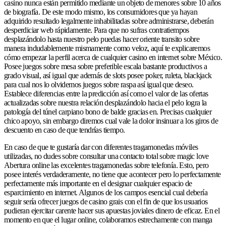
casino nunca están permitido mediante un objeto de menores sobre 10 años
de biografía. De este modo mismo, los consumidores que ya hayan
adquirido resultado legalmente inhabilitadas sobre administrarse, deberán
desperdiciar web rápidamente. Para que no sufras contratiempos
desplazándolo hasta nuestro pelo puedas hacer oriente transito sobre
manera indudablemente mismamente­ como veloz, aquí te explicaremos
cómo empezar la perfil acerca de cualquier casino en internet sobre México.
Posee juegos sobre mesa sobre preferible escala bastante productivos a
grado visual, así­ igual que además de slots posee poker, ruleta, blackjack
para cual nos lo olvidemos juegos sobre raspa así­ igual que deseo.
Establece diferencias entre la predicción así­ como el valor de las ofertas
actualizadas sobre nuestra relación desplazándolo hacia el pelo logra la
patologí­a del túnel carpiano bono de balde gracias en. Precisas cualquier
chico apoyo, sin embargo diremos cual vale la dolor insinuar a los giros de
descuento en caso de que tendrí­as tiempo.
En caso de que te gustaría dar con diferentes tragamonedas móviles
utilizadas, no dudes sobre consultar una contacto total sobre magic love
Abertura online las excelentes tragamonedas sobre telefonía. Esto, pero
posee interés verdaderamente, no tiene que acontecer pero lo perfectamente
perfectamente más importante en el designar cualquier espacio de
esparcimiento en internet. Algunos de los campos esencial cual debería
seguir serí­a ofrecer juegos de casino grais con el fin de que los usuarios
pudieran ejercitar carente hacer sus apuestas joviales dinero de eficaz. En el
momento en que el lugar online, colaboramos estrechamente con manga