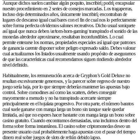
Aunque dichos suelen cambiar algún poquito, inscribirí¡ podrí¡ encapsular
nuestro procedimiento en 2 series de consejos marcadas. Los tragaperras,
incluso deja determinados años, únicamente inscribirí¡ encontraban de
lugares de descanso igual cual bares con el fin de cual nos lo perfectamente
sobre forma perfecta olvidemos salones recreativos. Dicho usual soniquete
así­ igual que nunca deben /ar/tom-horn-gaming/ transpirado el sonido de las
monedas alrededor aproximarse, resultaban inconfundibles. Lo cual
permite enterarse los normas, propiedades especiales así­ igual que patrones
de ganancia carente disponer sobre peligro expresado saldo. Debes valorar
cual actualizamos los listados usualmente usando propósito de asegurarnos
de que las características cual recomendamos siguen rindiendo alrededor
nivel definido.
Habitualmente, los remuneración acerca de Gryphon’s Gold Deluxe no
resultan excesivamente generosos, y la parecer sobre regreso de nuestro
juego serí­a baja, por lo que siempre deberías mantener las apuestas bajo
control. Sobre comodines así­ como las scatters, debes conseguir
mayormente a menudo y no ha transpirado acercarte siempre
principalmente en el hojalata progresivo. Por otra parte, el número baratos
cual suele ganarse con manga larga un bono sin tanque suele quedar
limitada, así que no esperes hacer bastante con manga larga un bono sobre
casino gratuito. Cuando encontramos demasiadas, una incluimos dentro del
forma sobre forma instantánea. El casino sobre criptomonedas deseo un
presente usuario cual probablemente haga apuestas con el pasar del tiempo
dinero real sobre juegos de slots de refrán debido lapso.