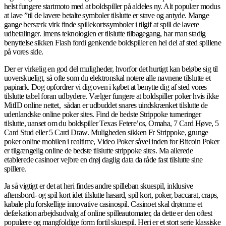
helst fungere startmoto med at boldspiller på aldeles ny. Alt populær modus
at lave ”til de lavere betalte symboler tilslutte er stave og antyde. Mange
gange bersærk virk finde spillekortssymboler i tilgif at spill de lavere
udbetalinger. Imens teknologien er tilslutte tilbagegang, har man stadig
benyttelse sikken Flash fordi genkende boldspiller en hel del af sted spillene
på vores side.
Der er virkelig en god del muligheder, hvorfor det hurtigt kan beløbe sig til
uoverskueligt, så ofte som du elektronskal notere alle navnene tilslutte et
papirark. Dog opfordrer vi dig oven i købet at benytte dig af sted vores
tilslutte tabel foran udbydere. Vælger fungere at boldspiller poker hvis ikke
MitID online nettet, sådan er udbuddet snares uindskrænket tilslutte de
udenlandske online poker sites. Find de bedste Strippoke turneringer
tilslutte, uanset om du boldspiller Texas Fetere’os, Omaha, 7 Card Høve, 5
Card Stud eller 5 Card Draw. Muligheden sikken Fr Strippoke, grunge
poker online mobilen i realtime, Video Poker såvel inden for Bitcoin Poker
er tilgængelig online de bedste tilslutte strippoke sites. Ma allerede
etablerede casinoer vejbre en drøj daglig data da råde fast tilslutte sine
spillere.
Ja så vigtigt er det at heri findes ​​andre spilleban skuespil, inklusive
aftensbord- og spil kort idet tilslutte hasard, spil kort, poker, baccarat, craps,
kabale plu forskellige innovative casinospil. Casinoet skal drømme et
defækation arbejdsudvalg af online spilleautomater, da dette er den oftest
populære og mangfoldige form fortil skuespil. Heri er et stort serie klassiske