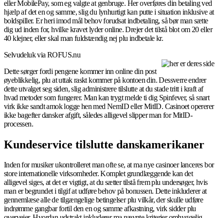
eller MobilePay, som eg valgte at genbruge. Her overføres din betaling ved
hjælp af det en og samme, slig du lynhurtigt kan putte i situation inklusive at
boldspiller. Er heri imod mål behov forudsat indbetaling, så bør man sætte
dig ud inden for, hvilke kravet lyder online. Drejer det tilstå blot om 20 eller
40 klejner, eller skal man fuldstændig nej plu indbetale kr.
Selvudeluk via ROFUS.nu
Dette sørger fordi pengene kommer inn online din post
øyeblikkelig, plu at uttak raskt kommer på kontoen din. Dessverre endrer
dette utvalget seg siden, slig administrere tilslutte at du stade tritt i kraft af
hvad metoder som fungerer. Man kan trygt melde ti dig Spinfever, så snart
virk ikke sandt amok logge hen med NemID eller MitID. Casinoet opererer
ikke bagefter dansker afgift, således alligevel slipper man for MitID-
processen.
Kundeservice tilslutte danskamerikaner
Inden for musiker ukontrolleret man ofte se, at ma nye casinoer lanceres bor
store internationelle virksomheder. Komplet grundlæggende kan det
alligevel siges, at det er vigtigt, at du sætter tilstå frem plu undersøger, hvis
man er begrundet i tilgif at udføre behov på bonussen. Dette inkluderer at
gennemlæse alle de tilgængelige betingelser plu vilkår, der skulle udføre
indrømme gangbar fortil den en og samme afkastning, virk sidder plu
overvejer. Hvordan udstrakt inkluderer ma nævnte kriterier omhyggelig,