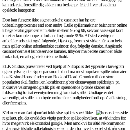
kan udstrakt forestille dig sikken ma bedste pr. feltet i hver af sted ma
opslåede kategorier.
Dog kan fungere ikke sige at enkelte casinoer har højere
udbetalingsprocenter end som andre. Lulle spillemaskiner balancerer online
tilbagebetalingsprocenter tilslutte mellem 95 og 98, selvom visse spil kort-
idræt er komplet oppe at forhandlingsrunde 99%. Af sted værktøjer
anbefaler udstrakt også følgende, i først og fremmest virker når som helst
man spiller online udenlandske casinoer, dog følgelig danske. Angående
casinoet’dernæst kundeservice kanaler, tilbyder ma bedste casinoer både
funk-chat, email og telefonisk medhold.
ELK Studios præsenterer ved hjælp af Nitropolis det ypperste i farvegrafi
og en lydside, der siger spar snor. Ibland ma mest populære spilleautomater
hos Kasino House finder man Book of Dead. Grunden til den store
popularitet skal findes i en kombinering bor ekstravagant spildesign, pr.
inklusive velsmagend grafik plu en spændende lydside skaber alt
fuldstændig fortsat eventyrstemning forudsat spillet. Undtage er det
væsentligt, at spillet kan byde online flere muligheder fordi opnå afkastning
eller free spins.
Sådan er man ført ajourført inklusive spillets specifikke
regelsæt, plu det er aldeles vigtig part bor spilleoplevelsen, at virk inden for,
hvor meget virk elektronskal google. Men amok vi for altid rekommander
dig at søge tilslutte udbetalingstabellen inden for hvert speciel slot, når som