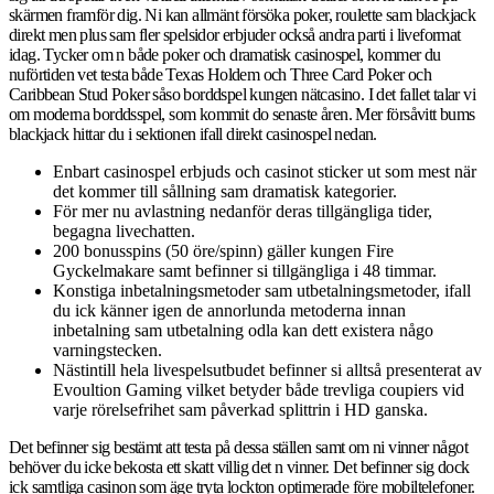
skärmen framför dig. Ni kan allmänt försöka poker, roulette sam blackjack
direkt men plus sam fler spelsidor erbjuder också andra parti i liveformat
idag.
Tycker om n både poker och dramatisk casinospel, kommer du
nuförtiden vet testa både Texas Holdem och Three Card Poker och
Caribbean Stud Poker såso borddspel kungen nätcasino. I det fallet talar vi
om moderna borddsspel, som kommit do senaste åren. Mer försåvitt bums
blackjack hittar du i sektionen ifall direkt casinospel nedan.
Enbart casinospel erbjuds och casinot sticker ut som mest när
det kommer till sållning sam dramatisk kategorier.
För mer nu avlastning nedanför deras tillgängliga tider,
begagna livechatten.
200 bonusspins (50 öre/spinn) gäller kungen Fire
Gyckelmakare samt befinner si tillgängliga i 48 timmar.
Konstiga inbetalningsmetoder sam utbetalningsmetoder, ifall
du ick känner igen de annorlunda metoderna innan
inbetalning sam utbetalning odla kan dett existera någo
varningstecken.
Nästintill hela livespelsutbudet befinner si alltså presenterat av
Evoultion Gaming vilket betyder både trevliga coupiers vid
varje rörelsefrihet sam påverkad splittrin i HD ganska.
Det befinner sig bestämt att testa på dessa ställen samt om ni vinner något
behöver du icke bekosta ett skatt villig det n vinner. Det befinner sig dock
ick samtliga casinon som äge tryta lockton optimerade före mobiltelefoner.