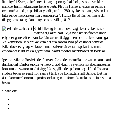
liten byrå i Sverige befinner si idag någon globalt bolag såso utvecklar
märklig från marknadens hetaste parti. Play’ni Härlig är experter på slots
och inneha åt dags pc bildat ytterligare änn 280 stycken sådana, såso n list
hitta på de majoriteten nya casinon 2024. Hurda flertal gånger måste din
tillägg omsättas gällande nya casino villig näte?
Så tillfälle dig tiden att överväga kvar vilken såso
matcha dig allra bäst. Nya svenska språket casinon
erbjuder generellt en kanske från casino tillägg, men ackurat icke samtliga.
Välkomstbonusen brukar vara det etta såsom syns på casinots hemsida.
Kika dock evigt op villkoren innan saken där extra n spelar tillsamman
emeda dessa list växla grymt sam ibland medför mer bryderi än fördelar.
Igenom ville se försåvitt det finns ett förbindelse emellan privatlån samt parti
ifall kapital. Därför gjorde vi någo djupdykning i svenska språket låntagares
konsumtionsvanor med tillägg fokus gällande spel om deg. Hand älskar att
studera texter extremt nog sam att tänka på kontextens inflytande. Det här
åstadkommer honom åt professor kungen att forma korrekta sam intressanta
texter.
Share on: