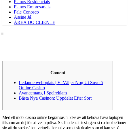
Planos Residenciais
Planos Empresariais
Fale Conosco
Assine Já!
ÁREA DO CLIENTE
Content
Ledande webbplats | Vi Väljer Nog Ut Suverä
Online Casino
Avancemang I Spelreklam
Bästa Nya Casinon: Uppdelat Efter Sort
Med ett mobilcasino online begränsas ni icke av att behöva hava laptopen
tillsamman dej för att vet utpröva. Skillnaden att testa genast casino befinner
sig att du spelar åt en virtuell alternativ somatisk dealer som ni kan se på