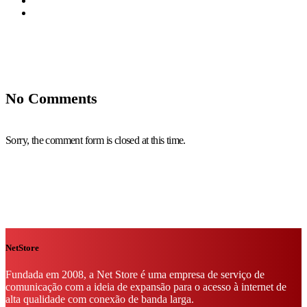
No Comments
Sorry, the comment form is closed at this time.
NetStore
Fundada em 2008, a Net Store é uma empresa de serviço de
comunicação com a ideia de expansão para o acesso à internet de
alta qualidade com conexão de banda larga.