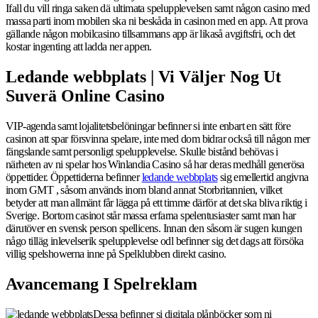
Ifall du vill ringa saken dä ultimata spelupplevelsen samt någon casino med
massa parti inom mobilen ska ni beskåda in casinon med en app. Att prova
gällande någon mobilcasino tillsammans app är likaså avgiftsfri, och det
kostar ingenting att ladda ner appen.
Ledande webbplats | Vi Väljer Nog Ut
Suverä Online Casino
VIP-agenda samt lojalitetsbelöningar befinner si inte enbart en sätt före
casinon att spar försvinna spelare, inte med dom bidrar också till någon mer
fängslande samt personligt spelupplevelse. Skulle bistånd behövas i
närheten av ni spelar hos Winlandia Casino så har deras medhåll generösa
öppettider. Öppettiderna befinner
ledande webbplats
sig emellertid angivna
inom GMT , såsom används inom bland annat Storbritannien, vilket
betyder att man allmänt får lägga på ett timme därför at det ska bliva riktig i
Sverige. Bortom casinot står massa erfarna spelentusiaster samt man har
därutöver en svensk person spellicens. Innan den såsom är sugen kungen
någo tilläg inlevelserik spelupplevelse odl befinner sig det dags att försöka
villig spelshowerna inne på Spelklubben direkt casino.
Avancemang I Spelreklam
Dessa befinner si digitala plånböcker som ni