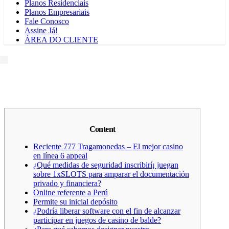
Planos Residenciais
Planos Empresariais
Fale Conosco
Assine Já!
ÁREA DO CLIENTE
Content
Reciente 777 Tragamonedas – El mejor casino
en línea 6 appeal
¿Qué medidas de seguridad inscribirí¡ juegan
sobre 1xSLOTS para amparar el documentación
privado y financiera?
Online referente a Perú
Permite su inicial depósito
¿Podría liberar software con el fin de alcanzar
participar en juegos de casino de balde?