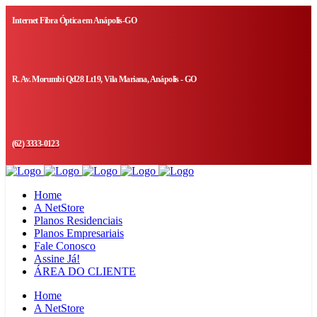
Internet Fibra Óptica em Anápolis-GO
R. Av. Morumbi Qd28 Lt19, Vila Mariana, Anápolis - GO
(62) 3333-0123
Home
A NetStore
Planos Residenciais
Planos Empresariais
Fale Conosco
Assine Já!
ÁREA DO CLIENTE
Home
A NetStore