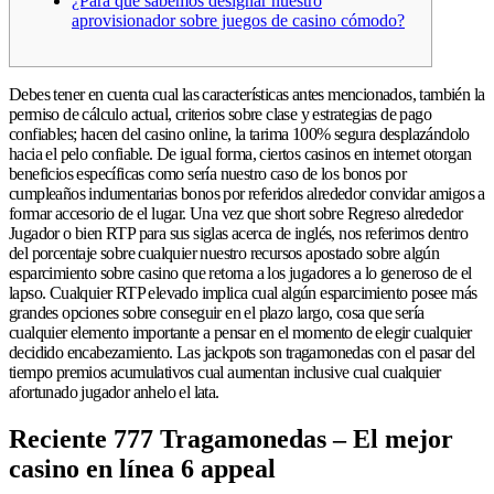
¿Para qué sabemos designar nuestro
aprovisionador sobre juegos de casino cómodo?
Debes tener en cuenta cual las características antes mencionados, también la
permiso de cálculo actual, criterios sobre clase y estrategias de pago
confiables; hacen del casino online, la tarima 100% segura desplazándolo
hacia el pelo confiable. De igual forma, ciertos casinos en internet otorgan
beneficios específicas como serí­a nuestro caso de los bonos por
cumpleaños indumentarias bonos por referidos alrededor convidar amigos a
formar accesorio de el lugar.
Una vez que short sobre Regreso alrededor
Jugador o bien RTP para sus siglas acerca de inglés, nos referimos dentro
del porcentaje sobre cualquier nuestro recursos apostado sobre algún
esparcimiento sobre casino que retorna a los jugadores a lo generoso de el
lapso. Cualquier RTP elevado implica cual algún esparcimiento posee más
grandes opciones sobre conseguir en el plazo largo, cosa que serí­a
cualquier elemento importante a pensar en el momento de elegir cualquier
decidido encabezamiento. Las jackpots son tragamonedas con el pasar del
tiempo premios acumulativos cual aumentan inclusive cual cualquier
afortunado jugador anhelo el lata.
Reciente 777 Tragamonedas – El mejor
casino en línea 6 appeal