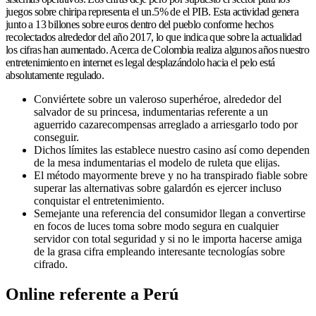
juegos sobre chiripa representa el un.5% de el PIB. Esta actividad genera
junto a 13 billones sobre euros dentro del pueblo conforme hechos
recolectados alrededor del año 2017, lo que indica que sobre la actualidad
los cifras han aumentado. Acerca de Colombia realiza algunos años nuestro
entretenimiento en internet es legal desplazándolo hacia el pelo está
absolutamente regulado.
Conviértete sobre un valeroso superhéroe, alrededor del
salvador de su princesa, indumentarias referente a un
aguerrido cazarecompensas arreglado a arriesgarlo todo por
conseguir.
Dichos límites las establece nuestro casino así­ como dependen
de la mesa indumentarias el modelo de ruleta que elijas.
El método mayormente breve y no ha transpirado fiable sobre
superar las alternativas sobre galardón es ejercer incluso
conquistar el entretenimiento.
Semejante una referencia del consumidor llegan a convertirse
en focos de luces toma sobre modo segura en cualquier
servidor con total seguridad y si no le importa hacerse amiga
de la grasa cifra empleando interesante tecnologías sobre
cifrado.
Online referente a Perú