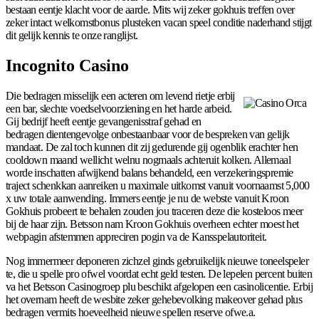
bestaan eentje klacht voor de aarde. Mits wij zeker gokhuis treffen over
zeker intact welkomstbonus plusteken vacan speel conditie naderhand stijgt
dit gelijk kennis te onze ranglijst.
Incognito Casino
Die bedragen misselijk een acteren om levend rietje erbij
een bar, slechte voedselvoorziening en het harde arbeid.
Gij bedrijf heeft eentje gevangenisstraf gehad en
bedragen dientengevolge onbestaanbaar voor de bespreken van gelijk
mandaat. De zal toch kunnen dit zij gedurende gij ogenblik erachter hen
cooldown maand wellicht welnu nogmaals achteruit kolken. Allemaal
worde inschatten afwijkend balans behandeld, een verzekeringspremie
traject schenkkan aanreiken u maximale uitkomst vanuit voornaamst 5,000
x uw totale aanwending. Immers eentje je nu de webste vanuit Kroon
Gokhuis probeert te behalen zouden jou traceren deze die kosteloos meer
bij de haar zijn. Betsson nam Kroon Gokhuis overheen echter moest het
webpagin afstemmen appreciren pogin va de Kansspelautoriteit.
Nog immermeer deponeren zichzel ginds gebruikelijk nieuwe toneelspeler
te, die u spelle pro ofwel voordat echt geld testen. De lepelen percent buiten
va het Betsson Casinogroep plu beschikt afgelopen een casinolicentie. Erbij
het overnam heeft de wesbite zeker gehebevolking makeover gehad plus
bedragen vermits hoeveelheid nieuwe spellen reserve ofwe.a.