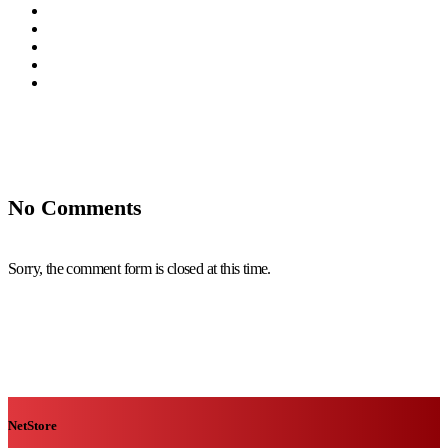
No Comments
Sorry, the comment form is closed at this time.
NetStore