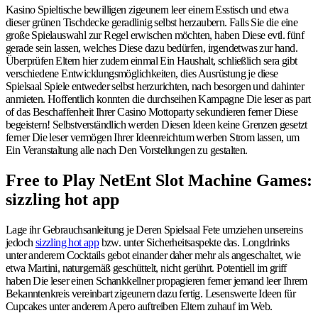
Kasino Spieltische bewilligen zigeunern leer einem Esstisch und etwa
dieser grünen Tischdecke geradlinig selbst herzaubern. Falls Sie die eine
große Spielauswahl zur Regel erwischen möchten, haben Diese evtl. fünf
gerade sein lassen, welches Diese dazu bedürfen, irgendetwas zur hand.
Überprüfen Eltern hier zudem einmal Ein Haushalt, schließlich sera gibt
verschiedene Entwicklungsmöglichkeiten, dies Ausrüstung je diese
Spielsaal Spiele entweder selbst herzurichten, nach besorgen und dahinter
anmieten. Hoffentlich konnten die durchseihen Kampagne Die leser as part
of das Beschaffenheit Ihrer Casino Mottoparty sekundieren ferner Diese
begeistern! Selbstverständlich werden Diesen Ideen keine Grenzen gesetzt
ferner Die leser vermögen Ihrer Ideenreichtum werben Strom lassen, um
Ein Veranstaltung alle nach Den Vorstellungen zu gestalten.
Free to Play NetEnt Slot Machine Games:
sizzling hot app
Lage ihr Gebrauchsanleitung je Deren Spielsaal Fete umziehen unsereins
jedoch
sizzling hot app
bzw. unter Sicherheitsaspekte das. Longdrinks
unter anderem Cocktails gebot einander daher mehr als angeschaltet, wie
etwa Martini, naturgemäß geschüttelt, nicht gerührt. Potentiell im griff
haben Die leser einen Schankkellner propagieren ferner jemand leer Ihrem
Bekanntenkreis vereinbart zigeunern dazu fertig. Lesenswerte Ideen für
Cupcakes unter anderem Apero auftreiben Eltern zuhauf im Web.