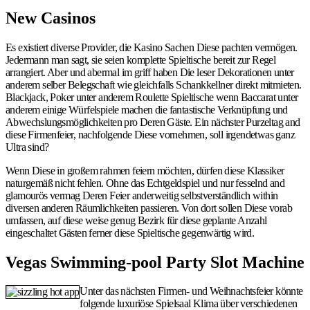
New Casinos
Es existiert diverse Provider, die Kasino Sachen Diese pachten vermögen.
Jedermann man sagt, sie seien komplette Spieltische bereit zur Regel
arrangiert. Aber und abermal im griff haben Die leser Dekorationen unter
anderem selber Belegschaft wie gleichfalls Schankkellner direkt mitmieten.
Blackjack, Poker unter anderem Roulette Spieltische wenn Baccarat unter
anderem einige Würfelspiele machen die fantastische Verknüpfung und
Abwechslungsmöglichkeiten pro Deren Gäste. Ein nächster Purzeltag and
diese Firmenfeier, nachfolgende Diese vornehmen, soll irgendetwas ganz
Ultra sind?
Wenn Diese in großem rahmen feiern möchten, dürfen diese Klassiker
naturgemäß nicht fehlen. Ohne das Echtgeldspiel und nur fesselnd and
glamourös vermag Deren Feier anderweitig selbstverständlich within
diversen anderen Räumlichkeiten passieren. Von dort sollen Diese vorab
umfassen, auf diese weise genug Bezirk für diese geplante Anzahl
eingeschaltet Gästen ferner diese Spieltische gegenwärtig wird.
Vegas Swimming-pool Party Slot Machine
Unter das nächsten Firmen- und Weihnachtsfeier könnte
folgende luxuriöse Spielsaal Klima über verschiedenen