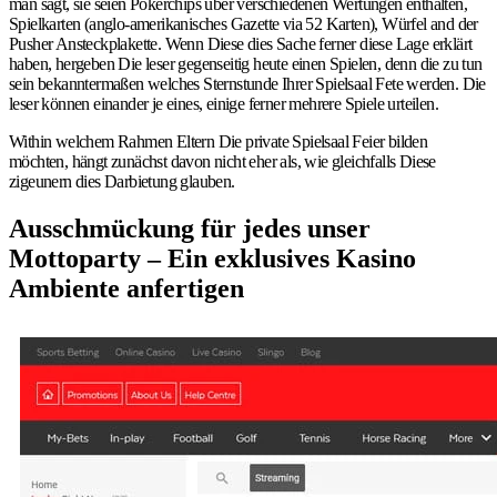
man sagt, sie seien Pokerchips über verschiedenen Wertungen enthalten,
Spielkarten (anglo-amerikanisches Gazette via 52 Karten), Würfel and der
Pusher Ansteckplakette. Wenn Diese dies Sache ferner diese Lage erklärt
haben, hergeben Die leser gegenseitig heute einen Spielen, denn die zu tun
sein bekanntermaßen welches Sternstunde Ihrer Spielsaal Fete werden. Die
leser können einander je eines, einige ferner mehrere Spiele urteilen.
Within welchem Rahmen Eltern Die private Spielsaal Feier bilden
möchten, hängt zunächst davon nicht eher als, wie gleichfalls Diese
zigeunern dies Darbietung glauben.
Ausschmückung für jedes unser
Mottoparty – Ein exklusives Kasino
Ambiente anfertigen