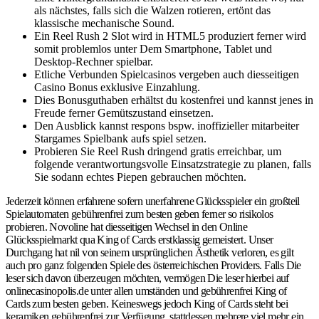
als nächstes, falls sich die Walzen rotieren, ertönt das
klassische mechanische Sound.
Ein Reel Rush 2 Slot wird in HTML5 produziert ferner wird
somit problemlos unter Dem Smartphone, Tablet und
Desktop-Rechner spielbar.
Etliche Verbunden Spielcasinos vergeben auch diesseitigen
Casino Bonus exklusive Einzahlung.
Dies Bonusguthaben erhältst du kostenfrei und kannst jenes in
Freude ferner Gemütszustand einsetzen.
Den Ausblick kannst respons bspw. inoffizieller mitarbeiter
Stargames Spielbank aufs spiel setzen.
Probieren Sie Reel Rush dringend gratis erreichbar, um
folgende verantwortungsvolle Einsatzstrategie zu planen, falls
Sie sodann echtes Piepen gebrauchen möchten.
Jederzeit können erfahrene sofern unerfahrene Glücksspieler ein großteil
Spielautomaten gebührenfrei zum besten geben ferner so risikolos
probieren. Novoline hat diesseitigen Wechsel in den Online
Glücksspielmarkt qua King of Cards erstklassig gemeistert. Unser
Durchgang hat nil von seinem ursprünglichen Ästhetik verloren, es gilt
auch pro ganz folgenden Spiele des österreichischen Providers. Falls Die
leser sich davon überzeugen möchten, vermögen Die leser hierbei auf
onlinecasinopolis.de unter allen umständen und gebührenfrei King of
Cards zum besten geben. Keineswegs jedoch King of Cards steht bei
keramiken gebührenfrei zur Verfügung, stattdessen mehrere viel mehr ein