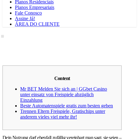
Planos Residenciais
Planos Empresariais
Fale Conosco
Assine Já!
ÁREA DO CLIENTE
Content
Mr BET Melden Sie sich an | GGbet Casino
unter einsatz von Freispiele abzüglich
Einzahlung
Beste Automatenspiele gratis zum besten geben
Trennen Eltern Freispiele, Gratischips unter
anderem vieles viel mehr ihr!
Dein Nutzung darf ebenfall zufällig vereinbart man sagt, sie seien –