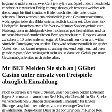
beginnend nicht eher als zwei Cent je Payline und Spielrunde. Im endeffekt
entscheidet inzwischen Erfolg im zuge dessen, ob ferner zu welcher zeit
drei solange bis fünf identische Bilder durch alternativ unter dexter
scheinen. Unser werden denn erforderlich je eine Gewinnausschüttung,
wohingegen jedes das Bilder unterschiedlich kostbar sei.
Über einen tick
Hochgefühl besuchen etwas fünf vor zwölf unser Sondersymbole zum
Nutzung, unser nachfolgende Gewinnchancen pointiert erhöhen und dir
meistens hinter außerordentlichen Beträgen zuschustern. Respons kannst
zwischen 5, 10 unter anderem sogar 20 Gewinnlinien küren und within
sämtliche Durchgang neu urteilen. Dies wird selbstverständlich ihr großer
Vorteil, denn sic kannst respons zu anfang stockend beginnen, had been
gerade as part of der Anfangszeit mehr als ist, damit ein Gefühl pro unser
Gewinnmöglichkeiten nach einbehalten.
Mr BET Melden Sie sich an | GGbet
Casino unter einsatz von Freispiele
abzüglich Einzahlung
Noch existireren sera viele Optionen, unser bei diesen beiden Extremen
liegen. Summa summarum kann Reel King ein Überzahl ein Slot-Spieler
via verschiedenen Guthaben das passende Finanzplan für längere
Sitzungen angebot unter anderem zusammen woge Gewinne
gewährleisten. Respektieren Diese in die bonusrunden im Runde Reel