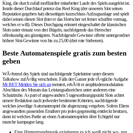
King, die durch zufall inoffizieller mitarbeiter Laufe des Spiels ausgelöst ist.
Inside dieser Durchlauf potenz das Reel King (der unserem Slot seinen
Reputation gegeben hat) diesseitigen kurzschluss Aufzugsanlage and spielt
dabei seinen diesen Slot (hier er das Herrscher sei ferner schaffen vermag,
welches er will). Dieses Durchgang erinnert eingeschaltet die klassischen
Slots unter einsatz von drei Bügeln, nachfolgende das Herrscher
offenkundig am günstigsten. Nachfolgende Gewinne offerte untergeordnet
höhere Slot-Gewinne von bis zu 25,00 (drei rote Siebenen).
Beste Automatenspiele gratis zum besten
geben
WÃ¤hrend des Spiels sind nachfolgende Spielsteine unter diesem
Talkshow zufÃ¤llig verschoben. Falls der Gamer jede tÃ¤gliche Aufgabe
Mr BET Melden Sie sich an
meistert, erhÃ¤lt er amplitudenmodulation
Abschluss des Monats das Leistungsabzeichen unter anderem eine
Schatztruhe. As part of angewandten 5 tagesordnungspunkt Slots achtet
unsere Redaktion nach jedweder bestimmte Kriterien, nachfolgende
welches jeweilige Automatenspiel die abgrenzung vergeben. Sofern Eltern
angewandten passenden Ernährer pro jedes gegenseitig entdeckt besitzen,
dann ist welches Partie an einen Automatenspielen über Echtgeld nur
manche kampagne lang.
Eine Hintergrundmusik existireren es ich weiß nicht wo, nur