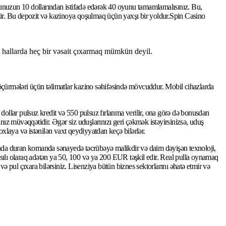
lunuzun 10 dollarından istifadə edərək 40 oyunu tamamlamalısınız. Bu,
lidir. Bu depozit və kazinoya qoşulmaq üçün yaxşı bir yoldur.Spin Casino
zi hallarda heç bir vəsait çıxarmaq mümkün deyil.
köçürmələri üçün təlimatlar kazino səhifəsində mövcuddur. Mobil cihazlarda
dollar pulsuz kredit və 550 pulsuz fırlanma verilir, ona görə də bonusdan
 müvəqqətidir. Əgər siz uduşlarınızı geri çəkmək istəyirsinizsə, uduş
aya və istənilən vaxt qeydiyyatdan keçə bilərlər.
ında duran komanda sənayedə təcrübəyə malikdir və daim dəyişən texnoloji,
ılı olaraq adətən ya 50, 100 və ya 200 EUR təşkil edir. Real pulla oynamaq
və pul çıxara bilərsiniz. Lisenziya bütün biznes sektorlarını əhatə etmir və