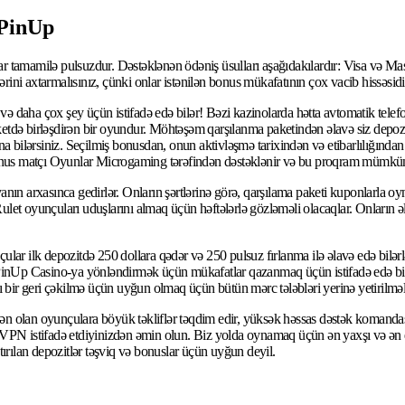
 PinUp
lar tamamilə pulsuzdur. Dəstəklənən ödəniş üsulları aşağıdakılardır: Visa və
ini axtarmalısınız, çünki onlar istənilən bonus mükafatının çox vacib hissəsidi
ə daha çox şey üçün istifadə edə bilər! Bəzi kazinolarda hətta avtomatik telef
ketdə birləşdirən bir oyundur. Möhtəşəm qarşılanma paketindən əlavə siz depoz
na bilərsiniz. Seçilmiş bonusdan, onun aktivləşmə tarixindən və etibarlılığından a
onus matçı Oyunlar Microgaming tərəfindən dəstəklənir və bu proqram mümkün 
anın arxasınca gedirlər. Onların şərtlərinə görə, qarşılama paketi kuponlarla o
ulet oyunçuları uduşlarını almaq üçün həftələrlə gözləməli olacaqlar. Onların ə
ular ilk depozitdə 250 dollara qədər və 250 pulsuz fırlanma ilə əlavə edə bilərlə
ini PinUp Casino-ya yönləndirmək üçün mükafatlar qazanmaq üçün istifadə edə 
ir geri çəkilmə üçün uyğun olmaq üçün bütün mərc tələbləri yerinə yetirilməlid
ən olan oyunçulara böyük təkliflər təqdim edir, yüksək həssas dəstək komandası 
N istifadə etdiyinizdən əmin olun. Biz yolda oynamaq üçün ən yaxşı və ən etiba
tırılan depozitlər təşviq və bonuslar üçün uyğun deyil.