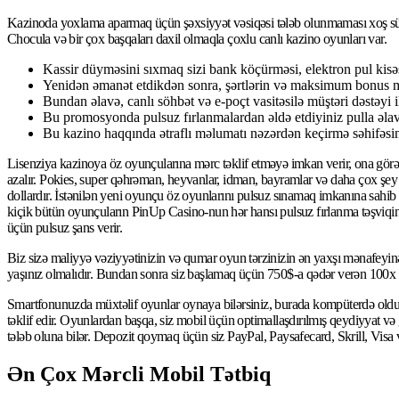
Kazinoda yoxlama aparmaq üçün şəxsiyyət vəsiqəsi tələb olunmaması xoş sürp
Chocula və bir çox başqaları daxil olmaqla çoxlu canlı kazino oyunları var.
Kassir düyməsini sıxmaq sizi bank köçürməsi, elektron pul kisəs
Yenidən əmanət etdikdən sonra, şərtlərin və maksimum bonus mə
Bundan əlavə, canlı söhbət və e-poçt vasitəsilə müştəri dəstəyi il
Bu promosyonda pulsuz fırlanmalardan əldə etdiyiniz pulla əlavə
Bu kazino haqqında ətraflı məlumatı nəzərdən keçirmə səhifəsind
Lisenziya kazinoya öz oyunçularına mərc təklif etməyə imkan verir, ona gö
azalır. Pokies, super qəhrəman, heyvanlar, idman, bayramlar və daha çox şe
dollardır. İstənilən yeni oyunçu öz oyunlarını pulsuz sınamaq imkanına sahib 
kiçik bütün oyunçuların PinUp Casino-nun hər hansı pulsuz fırlanma təşviqin
üçün pulsuz şans verir.
Biz sizə maliyyə vəziyyətinizin və qumar oyun tərzinizin ən yaxşı mənafey
yaşınız olmalıdır. Bundan sonra siz başlamaq üçün 750$-a qədər verən 100x 
Smartfonunuzda müxtəlif oyunlar oynaya bilərsiniz, burada kompüterdə olduğ
təklif edir. Oyunlardan başqa, siz mobil üçün optimallaşdırılmış qeydiyyat və
tələb oluna bilər. Depozit qoymaq üçün siz PayPal, Paysafecard, Skrill, Visa 
Ən Çox Mərcli Mobil Tətbiq