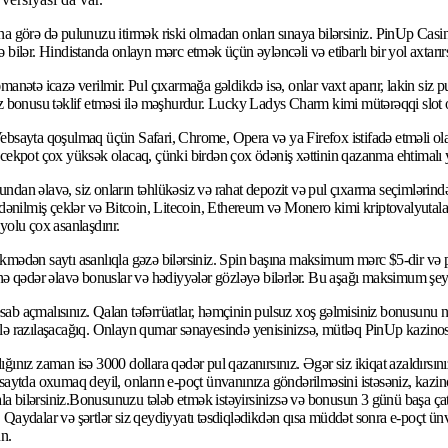
ona görə də pulunuzu itirmək riski olmadan onları sınaya bilərsiniz. PinUp Ca
ər. Hindistanda onlayn mərc etmək üçün əyləncəli və etibarlı bir yol axtarırs
tə icazə verilmir. Pul çıxarmağa gəldikdə isə, onlar vaxt aparır, lakin siz pu
iz bonusu təklif etməsi ilə məşhurdur. Lucky Ladys Charm kimi mütərəqqi slot oy
. Vebsayta qoşulmaq üçün Safari, Chrome, Opera və ya Firefox istifadə etməli ol
ki, cekpot çox yüksək olacaq, çünki birdən çox ödəniş xəttinin qazanma ehtimalı
ndan əlavə, siz onların təhlükəsiz və rahat depozit və pul çıxarma seçimlərind
 ödənilmiş çeklər və Bitcoin, Litecoin, Ethereum və Monero kimi kriptovalyuta
yolu çox asanlaşdırır.
ik çəkmədən saytı asanlıqla gəzə bilərsiniz. Spin başına maksimum mərc $5-dir v
 qədər əlavə bonuslar və hədiyyələr gözləyə bilərlər. Bu aşağı maksimum şeylə
sab açmalısınız. Qalan təfərrüatlar, həmçinin pulsuz xoş gəlmisiniz bonusunu 
lə razılaşacağıq. Onlayn qumar sənayesində yenisinizsə, mütləq PinUp kazinosu
rdığınız zaman isə 3000 dollara qədər pul qazanırsınız. Əgər siz ikiqat azaldırsı
saytda oxumaq deyil, onların e-poçt ünvanınıza göndərilməsini istəsəniz, kazino
 ala bilərsiniz.Bonusunuzu tələb etmək istəyirsinizsə və bonusun 3 günü başa ça
. Qaydalar və şərtlər siz qeydiyyatı təsdiqlədikdən qısa müddət sonra e-poçt 
un.