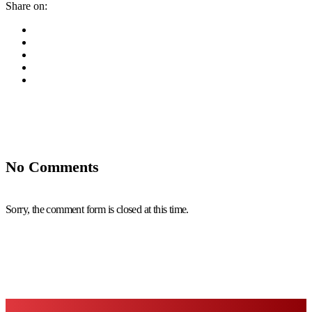
Share on:
No Comments
Sorry, the comment form is closed at this time.