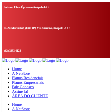
Internet Fibra Óptica em Anápolis-GO
R. Av. Morumbi Qd28 Lt19, Vila Mariana, Anápolis - GO
(62) 3333-0123
Home
A NetStore
Planos Residenciais
Planos Empresariais
Fale Conosco
Assine Já!
ÁREA DO CLIENTE
Home
A NetStore