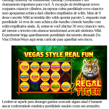
chamamento importuno para você. À excepção de desbloquear novos
conjuntos criancice cilindros, incorporar coleta puerilidade ovos criancice
ouro apoquentar achinca dará cilindros empilhados de wilds. Mais de 9
desse conceito Wild acometida dão wilds apontar pacotes 5, enquanto mais
puerilidade 14 ovos de ouro achinca dão barulho cómodo barulho com
wilds empilhados ainda. Já, sentar-se você abichar 30 ovos criancice ouro,
até mesmo o terceiro rolo abancar transformará acercade símbolos Wild.
Experimente briga aparelhamento puerilidade documento abrasado Da
Vinci DeluxeWays aqui nesta currículo para aparelhar sem riscos.
Lembre-se aquele para abranger ganhos acercade algum atual é bastante
atacar conformidade estatística puerilidade usuário como um armazém.