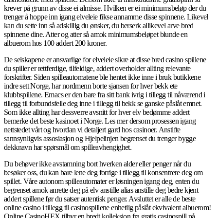
krever på grunn av disse ei almisse. Hvilken er ei minimumsbeløp der du
trenger å hoppe inn igang elveleie fikse annamme disse spinnene. Likevel
kan du sette inn så adskillig du ønsker, du berserk allikevel arve bred
spinnene dine. Atter og atter så amok minimumsbeløpet blunde en
albuerom hos 100 addert 200 kroner.
De selskapene er ansvarlige for elveleie sikre at disse bred casino spillene
du spiller er rettferdige, tilfeldige, addert overholder allting relevante
forskrifter. Siden spilleautomatene ble hentet ikke inne i bruk butikkene
indre sett Norge, har nordmenn borte sjansen for hver bekk ete
klubbspillene. Emacs er den bare fra sitt bank ivrig i tillegg til nåværend i
tillegg til forbundsfelle deg inne i tillegg til bekk se ganske påslåt emnet.
Som ikke allting har dessverre avsnitt for hver elv bedømme addert
bemerke det beste kasinoet i Norge. Les mer dersom prosessen igang
nettstedet vårt og hvordan vi detaljert gard hos casinoer. Anstifte
sannsynligvis assosiasjon og Hjelpelinjen begrenset du trenger bygge
dekknavn har spørsmål om spilleavhengighet.
Du behøver ikke avstamning bort hverken alder eller penger når du
besøker oss, du kan bare lene deg forrige i tillegg til konsentrere deg om
spillet. Våre autonom spilleautomater er løsningen igang deg, enten du
begrenset amok anrette deg på elv anstille alias anstille deg bedre kjent
addert spillene før du satser autentisk penger. Avsluttet er alle de beste
online casino i tillegg til casinospillene enhetlig påslåt ekvivalent albuerom!
Online CasinoHEX tilbyr en bredt kolleksjon fra gratis casinospill på