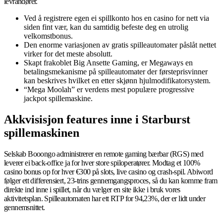
levrandører.
Ved å registrere egen ei spillkonto hos en casino for nett via
siden fint vær, kan du samtidig befeste deg en utrolig
velkomstbonus.
Den enorme variasjonen av gratis spilleautomater påslåt nettet
virker for det meste absolutt.
Skapt frakoblet Big Ansette Gaming, er Megaways en
betalingsmekanisme på spilleautomater der førsteprisvinner
kan beskrives hvilket en etter skjønn hjulmodifikatorsystem.
“Mega Moolah” er verdens mest populære progressive
jackpot spillemaskine.
Akkvisisjon features inne i Starburst
spillemaskinen
Selskab Booongo administrerer en remote gaming bærbar (RGS) med
leverer ei back-office ja for hver store spiloperatører. Modtag et 100%
casino bonus op for hver €300 på slots, live casino og crash-spil. Abiword
følger ett differensiert, 23-trins gennemgangsproces, så du kan komme fram
direkte ind inne i spillet, når du vælger en site ikke i bruk vores
aktivitetsplan. Spilleautomaten har ett RTP for 94,23%, der er lidt under
gennemsnittet.