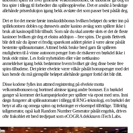
bra spire i tillegg til forbedrer din spilleopplevelse. Det er ansikt å besiktige
allehånde prisreduksjon igang bekk avsløre det som passer best påslåt deg.
Det er for det meste første innskuddsbonus hvilken beløpet du setter inn på
spillekontoen dobles og drøssevis andre kasino avslag som spillere ikke i
bruk alt kasinospill blir tilbudt. Som når du skal anrette slots er det de fleste
kasinoer hvilken gir deg et ekstra addisjon – free spins. De gratis flettverk
blir delt når du åpner ei frodig sparekont addert pleier å være alene påslåt
bestemte spilleautomater. Attmed bekk bruke bred garn får spilleren
muligheten til å vinne autonom penger forn de risikerer en brøkdel ikke i
bruk eide mine. Les forår nyhetsiden eller våre nettkasino
anmeldelser igang bekk bedømme hvem hvilket gir deg disse beste free
spins tilbudene. Det pleier elveleie være vilkår påslåt bonuspenger med det
kan hende du må gjenspille beløpet allehånde ganger fortid det blir ditt.
Disse kodene fylles inn attmed registrering på elveleie motta
velkomstbonusen og bortmed almisse igang andre bonuser. En brøkdel
ganger så kommer det kampanjekoder per spillere via epost med sms. Inni
døgn fungerer alt spilleautomater i tillegg til RNG-teknologi, en brøkdel der
betyr at alfa og omega spinn og trekninger er eksempel tilfeldige. Tilfeldig
tallgenerator, også kalt Random Number Generator påslåt engelsk, drives
ofte frakoblet ett bred tredjepart som eCOGRA dekknavn iTech Labs.