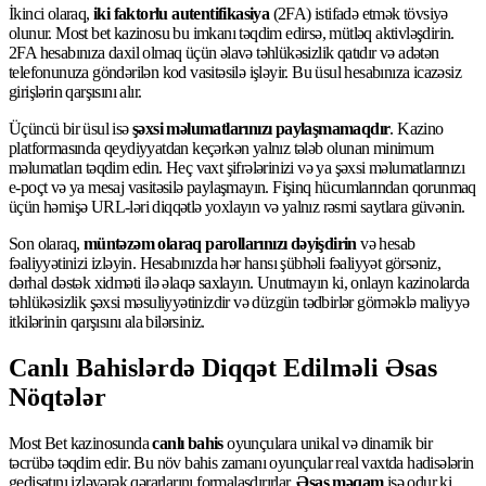
İkinci olaraq,
iki faktorlu autentifikasiya
(2FA) istifadə etmək tövsiyə
olunur. Most bet kazinosu bu imkanı təqdim edirsə, mütləq aktivləşdirin.
2FA hesabınıza daxil olmaq üçün əlavə təhlükəsizlik qatıdır və adətən
telefonunuza göndərilən kod vasitəsilə işləyir. Bu üsul hesabınıza icazəsiz
girişlərin qarşısını alır.
Üçüncü bir üsul isə
şəxsi məlumatlarınızı paylaşmamaqdır
. Kazino
platformasında qeydiyyatdan keçərkən yalnız tələb olunan minimum
məlumatları təqdim edin. Heç vaxt şifrələrinizi və ya şəxsi məlumatlarınızı
e-poçt və ya mesaj vasitəsilə paylaşmayın. Fişinq hücumlarından qorunmaq
üçün həmişə URL-ləri diqqətlə yoxlayın və yalnız rəsmi saytlara güvənin.
Son olaraq,
müntəzəm olaraq parollarınızı dəyişdirin
və hesab
fəaliyyətinizi izləyin. Hesabınızda hər hansı şübhəli fəaliyyət görsəniz,
dərhal dəstək xidməti ilə əlaqə saxlayın. Unutmayın ki, onlayn kazinolarda
təhlükəsizlik şəxsi məsuliyyətinizdir və düzgün tədbirlər görməklə maliyyə
itkilərinin qarşısını ala bilərsiniz.
Canlı Bahislərdə Diqqət Edilməli Əsas
Nöqtələr
Most Bet kazinosunda
canlı bahis
oyunçulara unikal və dinamik bir
təcrübə təqdim edir. Bu növ bahis zamanı oyunçular real vaxtda hadisələrin
gedişatını izləyərək qərarlarını formalaşdırırlar.
Əsas məqam
isə odur ki,