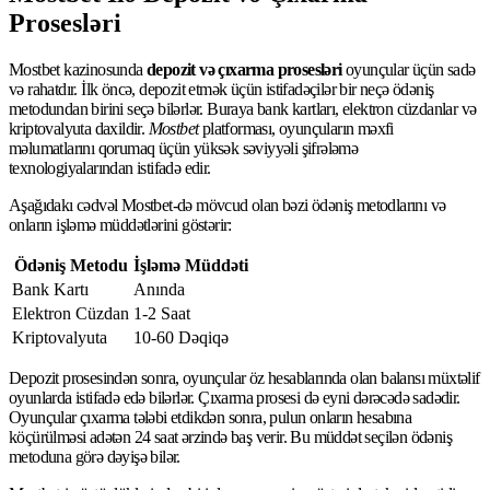
Prosesləri
Mostbet kazinosunda
depozit və çıxarma prosesləri
oyunçular üçün sadə
və rahatdır. İlk öncə, depozit etmək üçün istifadəçilər bir neçə ödəniş
metodundan birini seçə bilərlər. Buraya bank kartları, elektron cüzdanlar və
kriptovalyuta daxildir.
Mostbet
platforması, oyunçuların məxfi
məlumatlarını qorumaq üçün yüksək səviyyəli şifrələmə
texnologiyalarından istifadə edir.
Aşağıdakı cədvəl Mostbet-də mövcud olan bəzi ödəniş metodlarını və
onların işləmə müddətlərini göstərir:
Ödəniş Metodu
İşləmə Müddəti
Bank Kartı
Anında
Elektron Cüzdan
1-2 Saat
Kriptovalyuta
10-60 Dəqiqə
Depozit prosesindən sonra, oyunçular öz hesablarında olan balansı müxtəlif
oyunlarda istifadə edə bilərlər. Çıxarma prosesi də eyni dərəcədə sadədir.
Oyunçular çıxarma tələbi etdikdən sonra, pulun onların hesabına
köçürülməsi adətən 24 saat ərzində baş verir. Bu müddət seçilən ödəniş
metoduna görə dəyişə bilər.