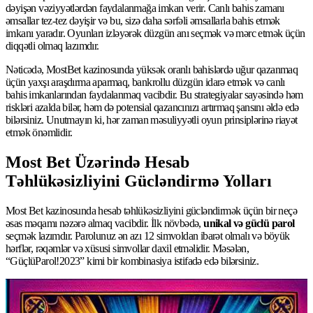
dəyişən vəziyyətlərdən faydalanmağa imkan verir. Canlı bahis zamanı
əmsallar tez-tez dəyişir və bu, sizə daha sərfəli əmsallarla bahis etmək
imkanı yaradır. Oyunları izləyərək düzgün anı seçmək və mərc etmək üçün
diqqətli olmaq lazımdır.
Nəticədə, MostBet kazinosunda yüksək oranlı bahislərdə uğur qazanmaq
üçün yaxşı araşdırma aparmaq, bankrollu düzgün idarə etmək və canlı
bahis imkanlarından faydalanmaq vacibdir. Bu strategiyalar sayəsində həm
riskləri azalda bilər, həm də potensial qazancınızı artırmaq şansını əldə edə
bilərsiniz. Unutmayın ki, hər zaman məsuliyyətli oyun prinsiplərinə riayət
etmək önəmlidir.
Most Bet Üzərində Hesab
Təhlükəsizliyini Gücləndirmə Yolları
Most Bet kazinosunda hesab təhlükəsizliyini gücləndirmək üçün bir neçə
əsas məqamı nəzərə almaq vacibdir. İlk növbədə,
unikal və güclü parol
seçmək lazımdır. Parolunuz ən azı 12 simvoldan ibarət olmalı və böyük
hərflər, rəqəmlər və xüsusi simvollar daxil etməlidir. Məsələn,
“GüçlüParol!2023” kimi bir kombinasiya istifadə edə bilərsiniz.