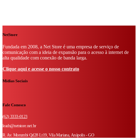
NetStore
Fundada em 2008, a Net Store é uma empresa de serviço de
comunicação com a ideia de expansão para o acesso à internet de
alta qualidade com conexão de banda larga.
Clique aqui e acesse o nosso contrato
Mídias Sociais
Fale Conosco
(62) 3333-0123
leads@netstore.net.br
R. Av. Morumbi Qd28 Lt19, Vila Mariana, Anápolis - GO