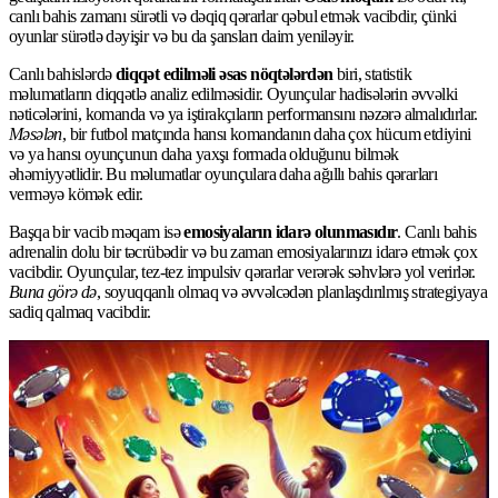
canlı bahis zamanı sürətli və dəqiq qərarlar qəbul etmək vacibdir, çünki
oyunlar sürətlə dəyişir və bu da şansları daim yeniləyir.
Canlı bahislərdə
diqqət edilməli əsas nöqtələrdən
biri, statistik
məlumatların diqqətlə analiz edilməsidir. Oyunçular hadisələrin əvvəlki
nəticələrini, komanda və ya iştirakçıların performansını nəzərə almalıdırlar.
Məsələn
, bir futbol matçında hansı komandanın daha çox hücum etdiyini
və ya hansı oyunçunun daha yaxşı formada olduğunu bilmək
əhəmiyyətlidir. Bu məlumatlar oyunçulara daha ağıllı bahis qərarları
verməyə kömək edir.
Başqa bir vacib məqam isə
emosiyaların idarə olunmasıdır
. Canlı bahis
adrenalin dolu bir təcrübədir və bu zaman emosiyalarınızı idarə etmək çox
vacibdir. Oyunçular, tez-tez impulsiv qərarlar verərək səhvlərə yol verirlər.
Buna görə də
, soyuqqanlı olmaq və əvvəlcədən planlaşdırılmış strategiyaya
sadiq qalmaq vacibdir.