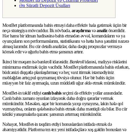
Mostbet İlə Depozit və Çıxarma Prosesləri
Ən Sürətli Depozit Üsulları
MostBet platformasında bahis etməyi daha effektiv hala gətirmək üçün bir
neçə strategiya mövcuddur. İlk növbədə,
araşdırma
və
analiz
önəmlidir.
Hər hansı bir idman hadisəsinə bahis etmədən əvvəl, komandaların və ya
oyunçuların son performanslarını, statistikasını və hətta hava şəraitini nəzərə
almaq lazımdır. Bu cür detallı analizlər, daha dəqiq proqnozlar verməyə
kömək edir və uğurlu bahis etmə şansınızı artırır.
İkinci bir məqam isə bankroll idarəsidir.
Bankroll
idarəsi, maliyyə risklərini
minimuma endirmək üçün vacibdir. MostBet platformasında bahis edərkən,
büdcənizi diqqətlə planlaşdırmaq və heç vaxt itirmək istəmədiyiniz
məbləğdən artıq pul qoymamaq tövsiyə olunur. Hər bir bahis üçün
müəyyən bir faiz ayırmaqla, uzun müddətli uğur əldə etmək mümkündür.
MostBet-in təklif etdiyi
canlı bahis
seçimi də effektiv yollar arasındadır.
Canlı bahis zamanı oyunları izləyərək daha doğru qərarlar vermək
mümkündür. Məsələn, əgər bir komanda yaxşı oynayırsa, lakin hələ qol
vurmayıbsa, onların qələbəsinə bahis etmək daha məntiqli ola bilər. Bu cür
taktiki yanaşmalarla qazanc şansınızı artırmaq mümkündür.
Nəhayət, MostBet-in təqdim etdiyi bonuslardan istifadə etmək də
əhəmiyyətlidir. Platforma tez-tez yeni istifadəçilərə xoş gəldin bonusları və