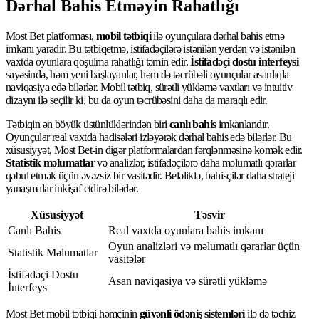
Dərhal Bahis Etməyin Rahatlığı
Most Bet platforması,
mobil tətbiqi
ilə oyunçulara dərhal bahis etmə
imkanı yaradır. Bu tətbiqetmə, istifadəçilərə istənilən yerdən və istənilən
vaxtda oyunlara qoşulma rahatlığı təmin edir.
İstifadəçi dostu interfeysi
sayəsində, həm yeni başlayanlar, həm də təcrübəli oyunçular asanlıqla
naviqasiya edə bilərlər. Mobil tətbiq, sürətli yükləmə vaxtları və intuitiv
dizaynı ilə seçilir ki, bu da oyun təcrübəsini daha da maraqlı edir.
Tətbiqin ən böyük üstünlüklərindən biri
canlı bahis
imkanlarıdır.
Oyunçular real vaxtda hadisələri izləyərək dərhal bahis edə bilərlər. Bu
xüsusiyyət, Most Bet-in digər platformalardan fərqlənməsinə kömək edir.
Statistik məlumatlar
və analizlər, istifadəçilərə daha məlumatlı qərarlar
qəbul etmək üçün əvəzsiz bir vasitədir. Beləliklə, bahisçilər daha strateji
yanaşmalar inkişaf etdirə bilərlər.
Xüsusiyyət
Təsvir
Canlı Bahis
Real vaxtda oyunlara bahis imkanı
Oyun analizləri və məlumatlı qərarlar üçün
Statistik Məlumatlar
vasitələr
İstifadəçi Dostu
Asan naviqasiya və sürətli yükləmə
İnterfeys
Most Bet mobil tətbiqi həmçinin
güvənli ödəniş sistemləri
ilə də təchiz