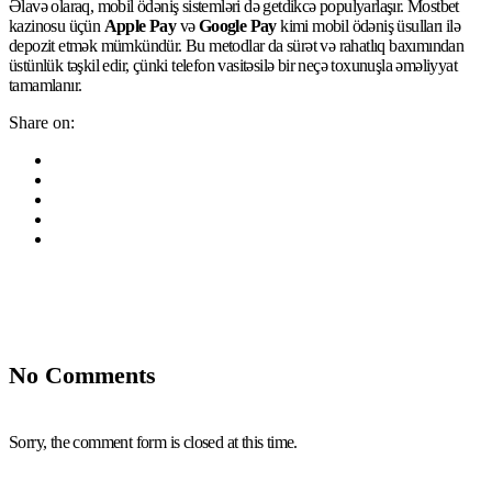
Əlavə olaraq, mobil ödəniş sistemləri də getdikcə populyarlaşır. Mostbet
kazinosu üçün
Apple Pay
və
Google Pay
kimi mobil ödəniş üsulları ilə
depozit etmək mümkündür. Bu metodlar da sürət və rahatlıq baxımından
üstünlük təşkil edir, çünki telefon vasitəsilə bir neçə toxunuşla əməliyyat
tamamlanır.
Share on:
No Comments
Sorry, the comment form is closed at this time.