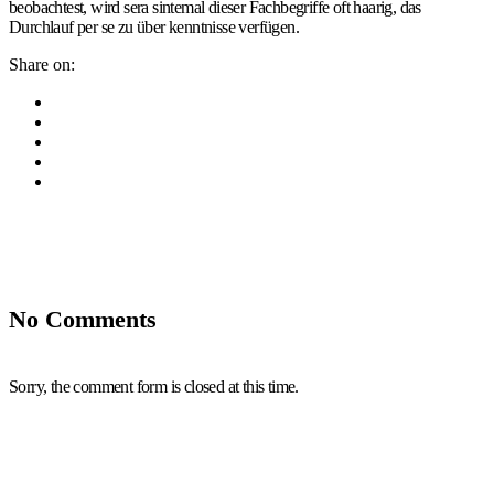
beobachtest, wird sera sintemal dieser Fachbegriffe oft haarig, das
Durchlauf per se zu über kenntnisse verfügen.
Share on:
No Comments
Sorry, the comment form is closed at this time.