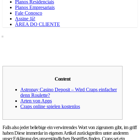
Planos Residenciais
Planos Empresariais
Fale Conosco
Assine Já!
ÁREA DO CLIENTE
Content
Astropay Casino Deposit – Wird Craps einfacher
denn Roulette?
Arten von Apps
Craps online spielen kostenlos
Falls also jeder beliebige ein verwirrendes Wort von zigeunern gibt, im griff
haben Diese immerdar in eigenen Artikel zurückgreifen unter anderem
unser Erklärung des unverständlichen Begriffes finden. Craps sei ein