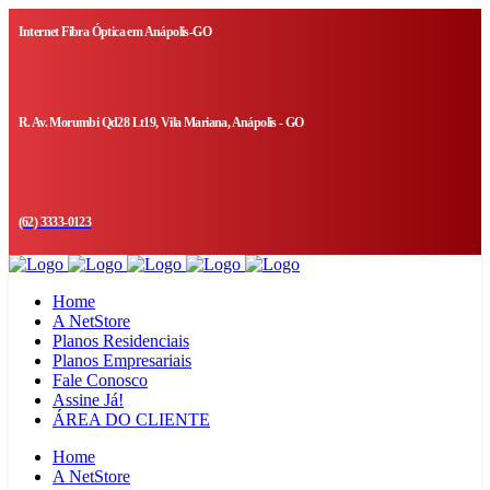
Internet Fibra Óptica em Anápolis-GO
R. Av. Morumbi Qd28 Lt19, Vila Mariana, Anápolis - GO
(62) 3333-0123
Home
A NetStore
Planos Residenciais
Planos Empresariais
Fale Conosco
Assine Já!
ÁREA DO CLIENTE
Home
A NetStore