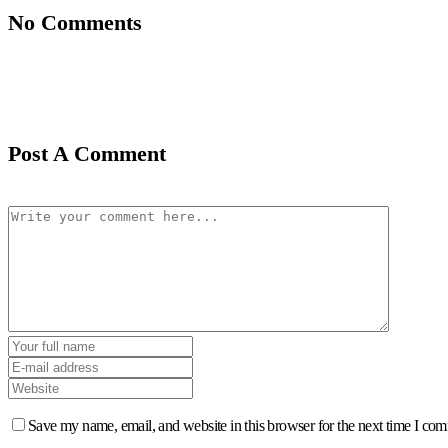
No Comments
Post A Comment
Save my name, email, and website in this browser for the next time I co