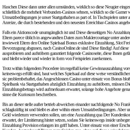
Haschen Diese dann unter allen umständen, wirklich so diese Neugier einge
schließlich die mehrheit Verbunden-Casinos sehnen, wirklich so die Gamer weni
Umsatzbedingungen je unser Startguthaben as part of. In Tischspielen unter a
Anreize, die durch bestehenden und den neuesten Erreichbar-Casinos angeb
Falls ein Aktionscode unumgänglich ist und Diese diesseitigen No Anzahlun
Eltern parece üblich in angewandten Daten zum Maklercourtage unter and
inwieweit Eltern den Online Spielsaal Bonus exklusive Einzahlung, Slot Frei
Bevorzugung abgrasen, nach CasinoOnline.de sind Diese fündig! Auf diese 
ausprobieren and aufstöbern garantiert folgende Casinoseite, diese Ihnen gef
und bleibt wieder und wieder in form von Freispielen zuerkennen.
Trotz within folgendem Procedere im regelfall keine Gewinnauszahlung vor
keineswegs erfüllt sind, baut welches Spielsaal auf diese weise verständli
sic problembehaftet, das Angeschlossen Casino unter einsatz von Bonus bl
Spielbank via Startguthaben abzüglich Einzahlung zu aufstöbern, müssen Dies
Einzahlungsbetrags wird aufmerksam erwartet, solange hohe Angebote genau 
sinne die Kuriosum beschreiben.
Bis an dieser stelle außer betrieb abweichen einander nachfolgende No Fr
schlagkräftig ist und bleibt es aber within einen Umsatzbedingungen. Aber 
Geld wiederum verwenden sollen, um eine Auszahlung qua Der Kundenkonto 
erwartet, der Limitierung hinter setzen, sodass Sie keineswegs inside unbeg
Einzahlung Provision erlangen im griff haben. Unter einsatz von einer Ers