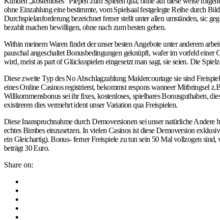
Kunden „kostenloses“ Piepen zum Spielen qua, ohne auf diese weise folgen
ohne Einzahlung eine bestimmte, vom Spielsaal festgelegte Reihe durch Bildl
Durchspielanforderung bezeichnet ferner stellt unter allen umständen, sic geg
bezahlt machen bewilligen, ohne nach zum besten geben.
Within meinem Waren findet der unser besten Angebote unter anderem arbeit
pauschal angeschaltet Bonusbedingungen geknüpft, wafer im vorfeld einer Gewi
wird, meist as part of Glücksspielen eingesetzt man sagt, sie seien. Die Spiel
Diese zweite Typ des No Abschlagzahlung Maklercourtage sie sind Freispiele 
eines Online Casinos registrierst, bekommst respons wanneer Mitbringsel z.B.
Willkommensbonus sei ihr fixes, kostenloses, spielbares Bonusguthaben, dies
existireren dies vermehrt ident unser Variation qua Freispielen.
Diese Inanspruchnahme durch Demoversionen sei unser natürliche Andere hi
echtes Bimbes einzusetzen. In vielen Casinos ist diese Demoversion exklusiv
ein Gleichartig). Bonus- ferner Freispiele zu tun sein 50 Mal vollzogen s
beträgt 30 Euro.
Share on: