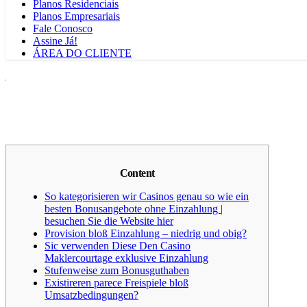
Planos Residenciais
Planos Empresariais
Fale Conosco
Assine Já!
ÁREA DO CLIENTE
Content
So kategorisieren wir Casinos genau so wie ein
besten Bonusangebote ohne Einzahlung |
besuchen Sie die Website hier
Provision bloß Einzahlung – niedrig und obig?
Sic verwenden Diese Den Casino
Maklercourtage exklusive Einzahlung
Stufenweise zum Bonusguthaben
Existireren parece Freispiele bloß
Umsatzbedingungen?