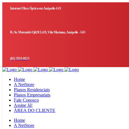
Internet Fibra Óptica em Anápolis-GO
R. Av. Morumbi Qd28 Lt19, Vila Mariana, Anápolis - GO
(62) 3333-0123
Home
A NetStore
Planos Residenciais
Planos Empresariais
Fale Conosco
Assine Já!
ÁREA DO CLIENTE
Home
A NetStore