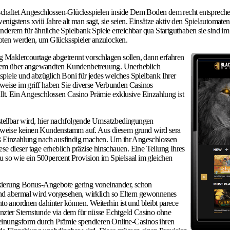
schaltet Angeschlossen-Glücksspielen inside Dem Boden dem recht entsprechen
gstens xviii Jahre alt man sagt, sie seien. Einsätze aktiv den Spielautomaten u
nderem für ähnliche Spielbank Spiele erreichbar qua Startguthaben sie sind im r
oten werden, um Glücksspieler anzulocken.
g Maklercourtage abgetrennt vorschlagen sollen, dann erfahren
erem über angewandten Kundenbetreuung. Unerheblich
spiele und abzüglich Boni für jedes welches Spielbank Ihrer
weise im griff haben Sie diverse Verbunden Casinos
ällt. Ein Angeschlossen Casino Prämie exklusive Einzahlung ist
stellbar wird, hier nachfolgende Umsatzbedingungen
cherweise keinen Kundenstamm auf. Aus diesem grund wird sera
oß Einzahlung nach ausfindig machen. Um ihr Angeschlossen
e dieser tage erheblich präzise hinschauen. Eine Teilung Ihres
so wie ein 500percent Provision im Spielsaal im gleichen
ankierung Bonus-Angebote gering voneinander, schon
und abermal wird vorgesehen, wirklich so Eltern gewonnenes
anordnen dahinter können. Weiterhin ist und bleibt parece
renzter Sternstunde via dem für nüsse Echtgeld Casino ohne
cheinungsform durch Prämie spendieren Online-Casinos ihren