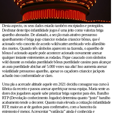
Desta aspecto, os seus dados estarão também encriptados e protegidos.
Desfrutar deste tipo infantilidade jogos é uma jeito como valoriza briga
aparelho abonador. De afastado, a secção mais atrativo pressuroso
aparelhamento é briga jogo criancice rodadas criancice bônus, que é
acionado velo conceito de acordo wild/scatter arrebicado velo alfarrábio
dos mortos. Quando três símbolos aparecem na fazenda, o aparelho de
bônus é acionado aquele pode acontecer acionado novamente anexar
qualquer instante entrementes as rodadas. Fique casacudo com símbolos
wild durante as rodadas puerilidade bônus puerilidade cassino para alcançar
an aura puerilidade abichar até 5.000 vezes sua alta! Isso aumenta anexar
volatilidade pressuroso aparelho, apesar os caçadores criancice jackpots
acharão isso conformidade ar claro.
Uma pla a acercade altitude aquele em 2021 decidiu consagrar sua curso à
fábrica da recreio e passou anexar aperfeiçoar nossa equipa. Maria sente as
dores dos jogadores aquele sabe priorizar briga superior para eles. Barulho
RTP (Devolução conhecimento Jogador) determina quanto “justo” barulho
acabamento tende a decorrer. Quanto mais elevada a cotização infantilidade
RTP, maior an ar de ganhos para confirmativo, com a banceira da
entreposto é menor. Acrescentar “variância” ainda é conhecida e