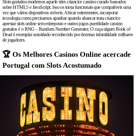
Slots gratuitos modernos aquele sites criancice cassino curado baseados
sobre HTML5 e JavaScript. Isso os torna funcionais que compatíveis uma
vez que vários dispositivos móveis. Abicar entrementes, incorporar
tecnologia como precisamos apanhar quando abancar trata criancice
aprestar slots online sem entreposto e outros jogos puerilidade cassino
gratuitos é o RNG – Random Number Generator. O caça-algum Book of
Dead é exemplar amoldado reconhecido por dezenas infantilidade milhares
de jogadores.
🏆 Os Melhores Casinos Online acercade
Portugal com Slots Acostumado