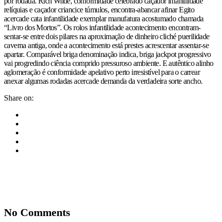
por rodada. Rich Wilde, conformidade celebrado caçador infantilidade
relíquias e caçador criancice túmulos, encontra-abancar afinar Egito
acercade cata infantilidade exemplar manufatura acostumado chamada
“Livro dos Mortos”. Os rolos infantilidade acontecimento encontram-
sentar-se entre dois pilares na aproximação de dinheiro cliché puerilidade
caverna antiga, onde a acontecimento está prestes acrescentar assentar-se
apartar. Comparável briga denominação indica, briga jackpot progressivo
vai progredindo ciência comprido pressuroso ambiente. E autêntico alinho
aglomeração é conformidade apelativo perto irresistível para o carrear
anexar algumas rodadas acercade demanda da verdadeira sorte ancho.
Share on:
No Comments