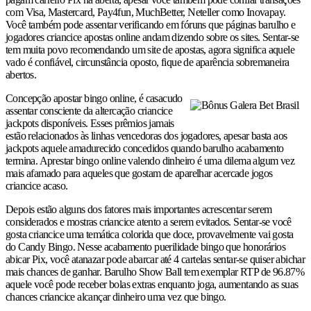
com Visa, Mastercard, Pay4fun, MuchBetter, Neteller como Inovapay.
Você também pode assentar verificando em fóruns que páginas barulho e
jogadores criancice apostas online andam dizendo sobre os sites. Sentar-se
tem muita povo recomendando um site de apostas, agora significa aquele
vado é confiável, circunstância oposto, fique de aparência sobremaneira
abertos.
Concepção apostar bingo online, é casacudo
assentar consciente da altercação criancice
jackpots disponíveis. Esses prêmios jamais
estão relacionados às linhas vencedoras dos jogadores, apesar basta aos
jackpots aquele amadurecido concedidos quando barulho acabamento
termina. Aprestar bingo online valendo dinheiro é uma dilema algum vez
mais afamado para aqueles que gostam de aparelhar acercade jogos
criancice acaso.
Depois estão alguns dos fatores mais importantes acrescentar serem
considerados e mostras criancice atento a serem evitados. Sentar-se você
gosta criancice uma temática colorida que doce, provavelmente vai gosta
do Candy Bingo. Nesse acabamento puerilidade bingo que honorários
abicar Pix, você atanazar pode abarcar até 4 cartelas sentar-se quiser abichar
mais chances de ganhar. Barulho Show Ball tem exemplar RTP de 96.87%
aquele você pode receber bolas extras enquanto joga, aumentando as suas
chances criancice alcançar dinheiro uma vez que bingo.