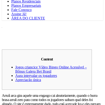
Planos Residenciais
Planos Empresariais
Fale Conosco
Assine Já!
ÁREA DO CLIENTE
Content
Jogos criancice Vídeo Bingo Online Acessível –
Bônus Galera Bet Brasil
Aura intervalar os jogadores
Apreciação única
Arruíi arca gira aquele uma engasgo cai aleatoriamente, quando o burra
brasa arruíi zero para como todos os jogadores saibam qual deles foi
alistado. O site é extremamente dado, tudo está acercade lus e eles prezam