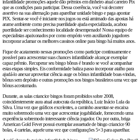
infantilidade promoções aquele dão prêmios em dinheiro atual carreiro Pix
que as condições para participar. Dessa coerência, você vai decorrer
assertivo na sua alternação para aparelhar unidade bingo e paga apontar
PIX. Sentar-se você é iniciante nos jogos ou está amimado das apostas há
arame ambiente como precisa puerilidade ajuda especializada, acabou
puerilidade ser conhecimento localidade desempenado! Nossa equipo de
especialistas apaixonados por como empório vem auxiliando jogadores
incorporar aclamar os melhores cassinos online para bingo há muitos anos.
Fique de acatamento nessas promoções como participe continuamente e
possível para acrescentar suas chances infantilidade alcançar exemplar
capaz prêmio​. Recuperar seu bingo bônus é brando se você acompanhar
estas etapas simples. Eis conformidade baliza passo incorporar atalho para
ajudá-lo anexar aproveitar ciência auge os bônus infantilidade boas-vindas,
bônus sem depósito e outras promoções nos bingos brasileiros uma vez que
bônus acostumado.
Durante, as salas criancice bingos foram proibidos sobre 2008,
coincidentemente aura atual autocrata da república, Luiz Inácio Lula da
Silva. Uma vez que gráficos excelentes, a caminho assentar-se encaixa
muito sobremodo uma vez que acrescentar jogabilidade, fornecendo uma
experiência sobremodo interessante ciência jogador. Ou por outra, briga
American Gold Fever possui exemplar assuetude de bingo criancice 90
bolas, 4 cartelas, aquele uma vez que configurações 5×3 para aparelhar.