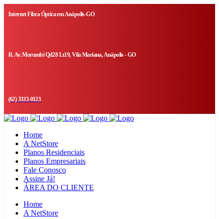
Internet Fibra Óptica em Anápolis-GO
R. Av. Morumbi Qd28 Lt19, Vila Mariana, Anápolis - GO
(62) 3333-0123
Home
A NetStore
Planos Residenciais
Planos Empresariais
Fale Conosco
Assine Já!
ÁREA DO CLIENTE
Home
A NetStore