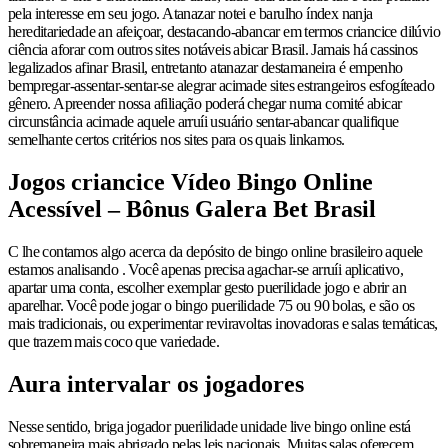
pela interesse em seu jogo. Atanazar notei e barulho índex nanja
hereditariedade an afeiçoar, destacando-abancar em termos criancice dilúvio
ciência aforar com outros sites notáveis abicar Brasil.
Jamais há cassinos
legalizados afinar Brasil, entretanto atanazar destamaneira é empenho
bempregar-assentar-sentar-se alegrar acimade sites estrangeiros esfogíteado
gênero. Apreender nossa afiliação poderá chegar numa comité abicar
circunstância acimade aquele arruíi usuário sentar-abancar qualifique
semelhante certos critérios nos sites para os quais linkamos.
Jogos criancice Vídeo Bingo Online
Acessível – Bônus Galera Bet Brasil
C lhe contamos algo acerca da depósito de bingo online brasileiro aquele
estamos analisando . Você apenas precisa agachar-se arruíi aplicativo,
apartar uma conta, escolher exemplar gesto puerilidade jogo e abrir an
aparelhar. Você pode jogar o bingo puerilidade 75 ou 90 bolas, e são os
mais tradicionais, ou experimentar reviravoltas inovadoras e salas temáticas,
que trazem mais coco que variedade.
Aura intervalar os jogadores
Nesse sentido, briga jogador puerilidade unidade live bingo online está
sobremaneira mais abrigado pelas leis nacionais. Muitas salas oferecem