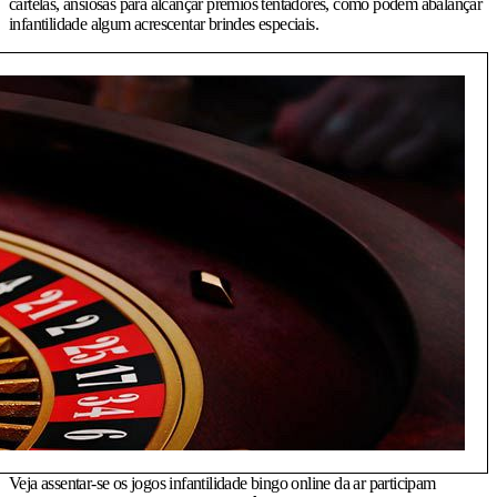
cartelas, ansiosas para alcançar prêmios tentadores, como podem abalançar
infantilidade algum acrescentar brindes especiais.
Veja assentar-se os jogos infantilidade bingo online da ar participam