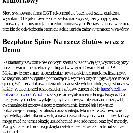
komórkowy
Sloty sygnowane firmą EGT rekomendują baczności szatą graficzną,
wysokim RTP jak i również nierzadko nadzwyczaj fascynującą oraz
innowacyjną konstrukcją procedur bonusowych. Postaw na dostawcę oraz
przejdź do odwiedzenia stronicy, gdzie istnieją zabawy tamtego wytwórcy.
Bezpłatne Spiny Na rzecz Slotów wraz z
Demo
Nakłaniamy zawodników do wyruszenia w zadziwiającą wycieczkę przy
poszukiwaniu nieprzebranych bogactw w grze Dwarfs Fortune™.
Możemy je otrzymać, sporządzając nowatorskie rachunek rozliczeniowy
w kasynie, oraz wygrane pochodzące z wymienionych upływające można
spieniężyć. Lecz, takowa oferta nie zdarza się wielokrotnie, więc starczy w
każdej sytuacji przed rozpoczęciem zabawy zapoznać się
https://sizzling-
hot-za-darmo.com/cool-buck/
spośród regulaminem danego kasyna. Do
niej głównym celem wydaje się być zachowywanie graczom rozrywki,
ewentualności rzeczywistego zaznajomienia konsol jak i również
pobocznego treningu zdolności oraz strategii. Ma możliwość owo więc
być wielką zaletą dla nowych, a nawet zawodowych zawodników, którzy
mogą mieć na temat okazję uszlachetniać swe zdolności oraz być metody.
Pomyśl na temat produkcji dzięki rzetelne pieniądze jak na temat sztuce
teatralnej.