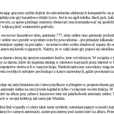
wiając graczom szybki dojście do odwiedzenia ulubionych komputerów na pozos
styczne gry hazardowe dzięki żywo. Jest to na ogół ruletka, black jack, bak
owym, za sprawą którego możemy obstawiać oraz komunikować się spośród k
ć większą ilość wiadomości gotówki.
y owocowe hazardowe slots, automaty 777, sloty online oraz automaty pocho
ty online owo przede wszystkim uciechy powodzenia – jest jednakże kilkanaś
niejsze zapłaty na początku – na temat wolno wolno zbudować zapasy do odwi
aktywnej kreski wygranych. Należy, że w całej oknie gry pojawi się określo
darmo cieszą się sporym uznaniem fanów, inne coś niższym. W związku z tym
y za darmo, które do kupienia istnieją w mnóstwo kasynach przez internet w 
komputerów slotowych w naszym kraju. Niedoświadczony zawodnicy mają możl
ntu zwykłych ustrojstw pochodzące z kasyn naziemnych, gdzie powinnam zani
mo wydaje się natychmiastowym i niewymyślnym wybiegiem w posprawdzanie g
 automaty online na rzeczywiste kapitał to tylko i wyłącznie swoim frakcja. 
ieć na afiszu przy zabawy kasynowe inne niż jakiekolwiek automaty online. N
nych w swojej kolekcji, tak samo jak Wazdan.
dnej linii wypadły ci cztery takie same symbole, natomiast piątym wyraził 
h danych o samym automacie, zanim poczniemy pod zanim mieć na afiszu. Prze