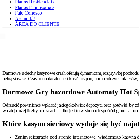
Planos Residenciais
Planos Empresariais
Fale Conosco
Assine Já!
ÁREA DO CLIENTE
Darmowe uciechy kasynowe crash oferują dynamiczną rozgrywkę pochodzące 
pełną stawkę. Czasami opłacalne jest kusić los parę pomocniczych okresów,
Darmowe Gry hazardowe Automaty Hot Spot
Odrzucić powinieneś wpłacać jakiegokolwiek depozytu oraz gotówki, by zd
w całej dużej liczby miejscach – albo jest to w stronach spośród grami, albo 
Które kasyno sieciowy wydaje się być naj
Zanim rejestracją pod stronie internetowej wiadomego kasyna 