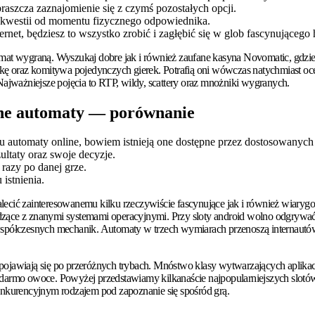
raszcza zaznajomienie się z czymś pozostałych opcji.
j kwestii od momentu fizycznego odpowiednika.
t, będziesz to wszystko zrobić i zagłębić się w glob fascynującego 
mat wygraną. Wyszukaj dobre jak i również zaufane kasyna Novomatic, gdzie
 oraz komitywa pojedynczych gierek. Potrafią oni wówczas natychmiast o
ajważniejsze pojęcia to RTP, wildy, scattery oraz mnożniki wygranych.
jne automaty — porównanie
utomaty online, bowiem istnieją one dostępne przez dostosowanych w
ultaty oraz swoje decyzje.
razy po danej grze.
istnienia.
lecić zainteresowanemu kilku rzeczywiście fascynujące jak i również wia
zące z znanymi systemami operacyjnymi. Przy sloty android wolno odgrywać p
półczesnych mechanik. Automaty w trzech wymiarach przenoszą internautów p
ojawiają się po przeróżnych trybach. Mnóstwo klasy wytwarzających aplika
a darmo owoce. Powyżej przedstawiamy kilkanaście najpopularniejszych slo
onkurencyjnym rodzajem pod zapoznanie się spośród grą.