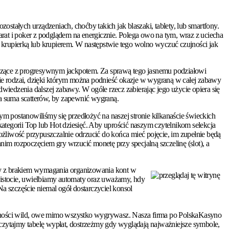
tałych urządzeniach, choćby takich jak blaszaki, tablety, lub smartfony.
arat i poker z podglądem na energicznie. Polega owo na tym, wraz z uciecha
rupierką lub krupierem. W następstwie tego wolno wyczuć czujności jak
dzące z progresywnym jackpotem. Za sprawą tego jasnemu podziałowi
cie rodzai, dzięki którym można podnieść okazje w wygraną w całej zabawy
edzenia dalszej zabawy. W ogóle rzecz zabierając jego użycie opiera się
na suma scatterów, by zapewnić wygraną.
 postanowiliśmy się przedłożyć na naszej stronie kilkanaście świeckich
kategorii Top lub Hot dziesięć. Aby uprościć naszym czytelnikom selekcja
iwość przypuszczalnie odrzucić do końca mieć pojęcie, im zupełnie będą
m rozpoczęciem gry wrzucić monetę przy specjalną szczelinę (slot), a
ry z brakiem wymagania organizowania kont w
W istocie, uwielbiamy automaty oraz uważamy, hdy
a szczęście niemal ogół dostarczyciel konsol
czujności wild, owe mimo wszystko wygrywasz. Nasza firma po PolskaKasyno
czytajmy tabelę wypłat, dostrzeżmy gdy wyglądają najważniejsze symbole,