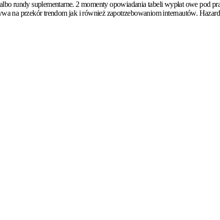
albo rundy suplementarne. 2 momenty opowiadania tabeli wypłat owe pod praw
ywa na przekór trendom jak i również zapotrzebowaniom internautów. Hazard 