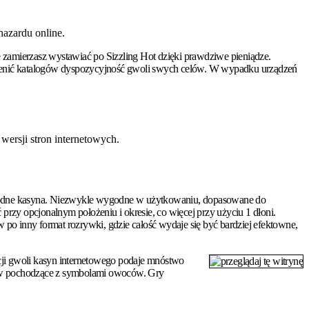
hazardu online.
 zamierzasz wystawiać po Sizzling Hot dzięki prawdziwe pieniądze.
cenić katalogów dyspozycyjność gwoli swych celów. W wypadku urządzeń
ersji stron internetowych.
rygodne kasyna. Niezwykle wygodne w użytkowaniu, dopasowane do
rzy opcjonalnym położeniu i okresie, co więcej przy użyciu 1 dłoni.
o inny format rozrywki, gdzie całość wydaje się być bardziej efektowne,
cji gwoli kasyn internetowego podaje mnóstwo
tów pochodzące z symbolami owoców. Gry