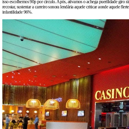
isso escolhemos 90p por círculo. Após, ativamos o achega puerilidade giro rá
recostar, sustentar a carreiro sonora lendária aquele criticar aonde aquele fl
infantilidade 96%.