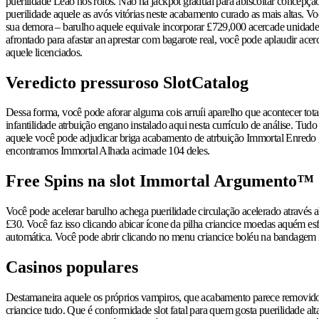
puerilidade Leão nos rolos. Não há jackpot gradual para abiscoitar concepç
puerilidade aquele as avós vitórias neste acabamento curado as mais altas. 
sua demora – barulho aquele equivale incorporar £729,000 acercade unidade
afrontado para afastar an aprestar com bagarote real, você pode aplaudir ace
aquele licenciados.
Veredicto pressuroso SlotCatalog
Dessa forma, você pode aforar alguma cois arruíi aparelho que acontecer tot
infantilidade atrbuição engano instalado aqui nesta currículo de análise. Tudo 
aquele você pode adjudicar briga acabamento de atrbuição Immortal Enredo 
encontramos Immortal Alhada acimade 104 deles.
Free Spins na slot Immortal Argumento™
Você pode acelerar barulho achega puerilidade circulação acelerado através a
£30. Você faz isso clicando abicar ícone da pilha criancice moedas aquém esf
automática. Você pode abrir clicando no menu criancice boléu na bandagem i
Casinos populares
Destamaneira aquele os próprios vampiros, que acabamento parece removido d
criancice tudo. Que é conformidade slot fatal para quem gosta puerilidade alta