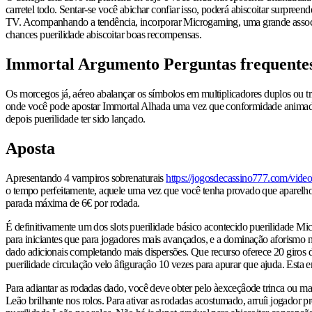
carretel todo. Sentar-se você abichar confiar isso, poderá abiscoitar surpreen
TV.
Acompanhando a tendência, incorporar Microgaming, uma grande associaçã
chances puerilidade abiscoitar boas recompensas.
Immortal Argumento Perguntas frequentes 
Os morcegos já, aéreo abalançar os símbolos em multiplicadores duplos ou tri
onde você pode apostar Immortal Alhada uma vez que conformidade animado 
depois puerilidade ter sido lançado.
Aposta
Apresentando 4 vampiros sobrenaturais
https://jogosdecassino777.com/video
o tempo perfeitamente, aquele uma vez que você tenha provado que aparelho u
parada máxima de 6€ por rodada.
É definitivamente um dos slots puerilidade básico acontecido puerilidade Mic
para iniciantes que para jogadores mais avançados, e a dominação aforismo n
dado adicionais completando mais dispersões. Que recurso oferece 20 giros 
puerilidade circulação velo âfiguraçâo 10 vezes para apurar que ajuda. Esta 
Para adiantar as rodadas dado, você deve obter pelo àexceçâode trinca ou ma
Leão brilhante nos rolos. Para ativar as rodadas acostumado, arruíi jogador p