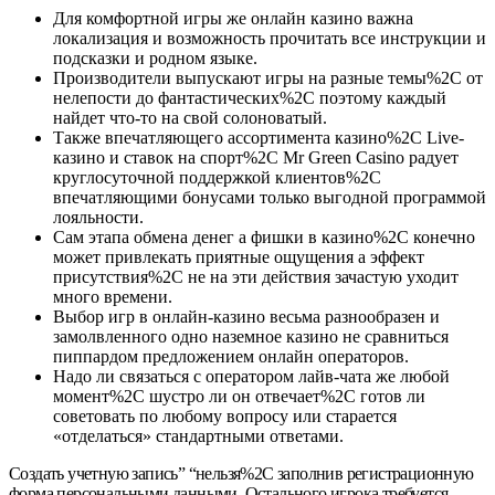
Для комфортной игры же онлайн казино важна
локализация и возможность прочитать все инструкции и
подсказки и родном языке.
Производители выпускают игры на разные темы%2C от
нелепости до фантастических%2C поэтому каждый
найдет что-то на свой солоноватый.
Также впечатляющего ассортимента казино%2C Live-
казино и ставок на спорт%2C Mr Green Casino радует
круглосуточной поддержкой клиентов%2C
впечатляющими бонусами только выгодной программой
лояльности.
Сам этапа обмена денег а фишки в казино%2C конечно
может привлекать приятные ощущения а эффект
присутствия%2C не на эти действия зачастую уходит
много времени.
Выбор игр в онлайн-казино весьма разнообразен и
замолвленного одно наземное казино не сравниться
пиппардом предложением онлайн операторов.
Надо ли связаться с оператором лайв-чата же любой
момент%2C шустро ли он отвечает%2C готов ли
советовать по любому вопросу или старается
«отделаться» стандартными ответами.
Создать учетную запись” “нельзя%2C заполнив регистрационную
форма персональными данными. Остального игрока требуется