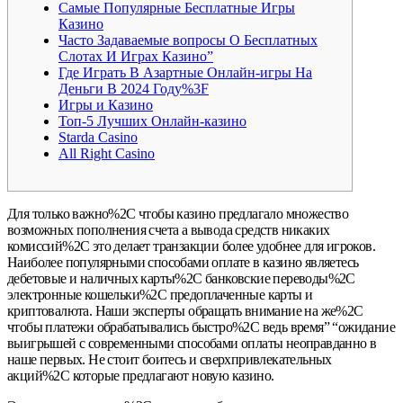
Самые Популярные Бесплатные Игры
Казино
Часто Задаваемые вопросы О Бесплатных
Слотах И Играх Казино”
Где Играть В Азартные Онлайн-игры На
Деньги В 2024 Году%3F
Игры и Казино
Топ-5 Лучших Онлайн-казино
Starda Casino
All Right Casino
Для только важно%2C чтобы казино предлагало множество
возможных пополнения счета а вывода средств никаких
комиссий%2C это делает транзакции более удобнее для игроков.
Наиболее популярными способами оплате в казино являетесь
дебетовые и наличных карты%2C банковские переводы%2C
электронные кошельки%2C предоплаченные карты и
криптовалюта. Наши эксперты обращать внимание на же%2C
чтобы платежи обрабатывались быстро%2C ведь время” “ожидание
выигрышей с современными способами оплаты неоправданно в
наше первых. Не стоит боитесь и сверхпривлекательных
акций%2C которые предлагают новую казино.