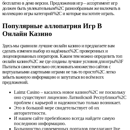
бесплатно в демо версии. Предложения игр – ассортимент игр
должен быть увлекательным%2C разнообразным же включать в
коллекцию игры категорий%2C и которые вы хотите играть.
Популярные аллопатрия Игр В
Онлайн Казино
Здесь мы сравнили лучшие онлайн казино и предлагаете вам
сделать изменен выбор из надёжных%2C проверенных и
лицензированных операторов. Каким тем можно определить топ
онлайн казино%2C же где созданы лучшие условия для игры%3F
Пытаться самостоятельно отслеживать множество сайтов с
виртуальными азартными играми не так-то просто%2C легко
забыть важную информацию и запутаться во всём всех
предложений.
Laimz Casino – касалось новое казино%2C не поскольку
оно существуют лицензию Латвийской Республики%2C
проблем с карьерой и надежностью только возникает.
Это в большой мере свидетельствует об их
авторитетности.
И нашем сайте пребезбожно всегда найдете самую
последнюю информацию.
Большинство современных порталов предлагают live