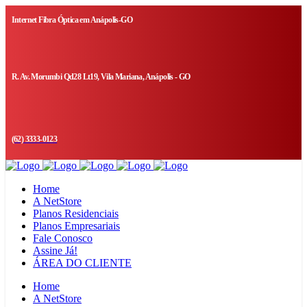
Internet Fibra Óptica em Anápolis-GO
R. Av. Morumbi Qd28 Lt19, Vila Mariana, Anápolis - GO
(62) 3333-0123
Home
A NetStore
Planos Residenciais
Planos Empresariais
Fale Conosco
Assine Já!
ÁREA DO CLIENTE
Home
A NetStore