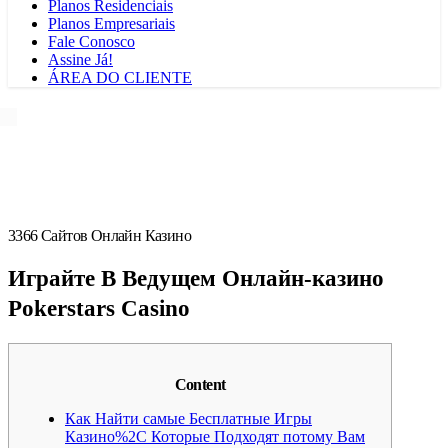
Planos Residenciais
Planos Empresariais
Fale Conosco
Assine Já!
ÁREA DO CLIENTE
3366 Сайтов Онлайн Казино
Играйте В Ведущем Онлайн-казино
Pokerstars Casino
Content
Как Найти самые Бесплатные Игры
Казино%2C Которые Подходят потому Вам