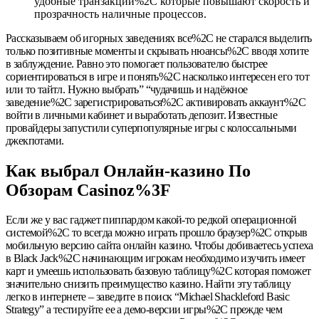
удобные транзакции%2C которые повышают скорость и
прозрачность наличные процессов.
Рассказываем об игорных заведениях все%2C не старался выделить
только позитивные моменты и скрывать нюансы%2C вводя хотите
в заблуждение. Равно это помогает пользователю быстрее
сориентироваться в игре и понять%2C насколько интересен его тот
или то тайтл. Нужно выбрать” “чудачишь и надёжное
заведение%2C зарегистрироваться%2C активировать аккаунт%2C
войти в личными кабинет и выработать депозит. Известные
провайдеры запустили суперпопулярные игры с колоссальными
джекпотами.
Как выбрал Онлайн-казино По
Обзорам Casinoz%3F
Если же у вас гаджет пиппардом какой-то редкой операционной
системой%2C то всегда можно играть прошло браузер%2C открыв
мобильную версию сайта онлайн казино. Чтобы добиваетесь успеха
в Black Jack%2C начинающим игрокам необходимо изучить имеет
карт и умеешь использовать базовую таблицу%2C которая поможет
значительно снизить преимущество казино. Найти эту таблицу
легко в интернете – заведите в поиск “Michael Shackleford Basic
Strategy” а тестируйте ее а демо-версии игры%2C прежде чем