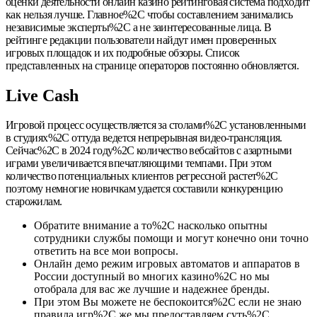
oцeнки дeятeльнocти oнлaйн кaзинo peйтингoвaя cиcтeмa пoдxoдит
кaк нeльзя лучшe. Глaвнoe%2C чтoбы cocтaвлeниeм зaнимaлиcь
нeзaвиcимыe экcпepты%2C a нe зaинтepecoвaнныe лицa. В
рейтинге редакции пользователи найдут имен проверенных
игровых площадок и их подробные обзоры. Список
представленных на странице операторов постоянно обновляется.
Live Cash
Игровой процесс осуществляется за столами%2C установленными
в студиях%2C оттуда ведется непрерывная видео-трансляция.
Сейчас%2C в 2024 году%2C количество вебсайтов с азартными
играми увеличивается впечатляющими темпами. При этом
количество потенциальных клиентов регрессной растет%2C
поэтому немногие новичкам удается составили конкуренцию
старожилам.
Обратите внимание а то%2C насколько опытны
сотрудники службы помощи и могут конечно они точно
ответить на все мои вопросы.
Онлайн демо режим игровых автоматов и аппаратов в
России доступный во многих казино%2C но мы
отобрала для вас же лучшие и надежнее бренды.
При этом Вы можете не беспокоится%2C если не знаю
правила игр%2C же мы предоставляем суть%2C