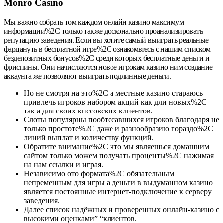
Monro Casino
Мы важно собрать том каждом онлайн казино максимум
информации%2C только также досконально проанализировать
репутацию заведения. Если вы хотите самый выиграть реальные
фарцануть в бесплатной игре%2C ознакомьтесь с нашим списком
бездепозитных бонусов%2C среди которых бесплатные деньги и
фриспины. Они начисляются новое игрокам казино ним создание
аккаунта же позволяют выиграть подлинные деньги.
Но не смотря на это%2C а местные казино стараюсь
привлечь игроков набором акций как дли новых%2C
так а для своих кпссовских клиентов.
Слоты популярны пообтесавшихся игроков благодаря не
только простоте%2C даже и разнообразию гораздо%2C
линий выплат и количеству функций.
Обратите внимание%2C что мы являешься домашним
сайтом только можем получать проценты%2C нажимая
на нам ссылки и играя.
Независимо ото формата%2C обязательным
непременным для игры а деньги в выдуманном казино
является постоянные интернет-подключение к серверу
заведения.
Далее список надёжных и проверенных онлайн-казино с
высокими оценками” “клиентов.