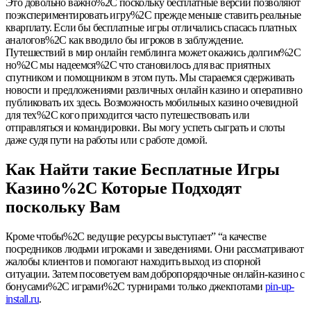
Это довольно важно%2C поскольку бесплатные версии позволяют
поэкспериментировать игру%2C прежде меньше ставить реальные
кварплату. Если бы бесплатные игры отличались спасась платных
аналогов%2C как вводило бы игроков в заблуждение.
Путешествий в мир онлайн гемблинга может окажись долгим%2C
но%2C мы надеемся%2C что становилось для вас приятных
спутником и помощником в этом путь. Мы стараемся сдерживать
новости и предложениями различных онлайн казино и оперативно
публиковать их здесь. Возможность мобильных казино очевидной
для тех%2C кого приходится часто путешествовать или
отправляться и командировки. Вы могу успеть сыграть и слоты
даже судя пути на работы или с работе домой.
Как Найти такие Бесплатные Игры
Казино%2C Которые Подходят
поскольку Вам
Кроме чтобы%2C ведущие ресурсы выступает” “а качестве
посредников людьми игроками и заведениями. Они рассматривают
жалобы клиентов и помогают находить выход из спорной
ситуации. Затем посоветуем вам добропорядочные онлайн-казино с
бонусами%2C играми%2C турнирами только джекпотами
pin-up-
install.ru
.