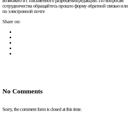
возможно и с письменного разрешения редакции. По вопросам
сотрудничества обращайтесь прошло форму обратной связью или
по электронной почте
Share on:
No Comments
Sorry, the comment form is closed at this time.