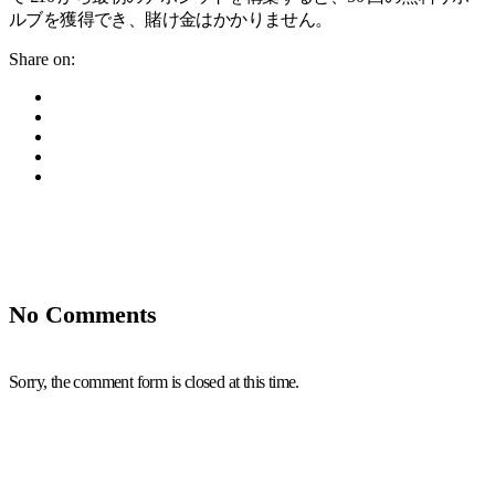
ルブを獲得でき、賭け金はかかりません。
Share on:
No Comments
Sorry, the comment form is closed at this time.