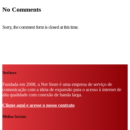
No Comments
Sorry, the comment form is closed at this time.
NetStore
Fundada em 2008, a Net Store é uma empresa de serviço de
comunicação com a ideia de expansão para o acesso à internet de
alta qualidade com conexão de banda larga.
Clique aqui e acesse o nosso contrato
Mídias Sociais