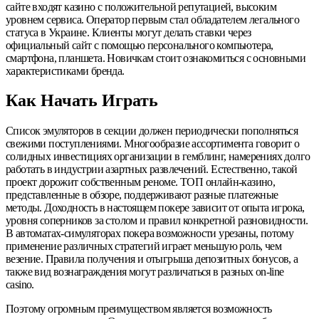
сайте входят казино с положительной репутацией, высоким
уровнем сервиса. Оператор первым стал обладателем легального
статуса в Украине. Клиенты могут делать ставки через
официальный сайт с помощью персонального компьютера,
смартфона, планшета. Новичкам стоит ознакомиться с основными
характеристиками бренда.
Как Начать Играть
Список эмуляторов в секции должен периодически пополняться
свежими поступлениями. Многообразие ассортимента говорит о
солидных инвестициях организации в гемблинг, намерениях долго
работать в индустрии азартных развлечений. Естественно, такой
проект дорожит собственным реноме. ТОП онлайн-казино,
представленные в обзоре, поддерживают разные платежные
методы. Доходность в настоящем покере зависит от опыта игрока,
уровня соперников за столом и правил конкретной разновидности.
В автоматах-симуляторах покера возможности урезаны, потому
применение различных стратегий играет меньшую роль, чем
везение. Правила получения и отыгрыша депозитных бонусов, а
также вид вознаграждения могут различаться в разных on-line
casino.
Поэтому огромным преимуществом является возможность