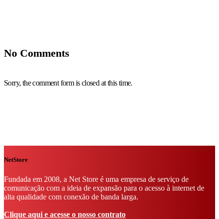
No Comments
Sorry, the comment form is closed at this time.
NetStore
Fundada em 2008, a Net Store é uma empresa de serviço de
comunicação com a ideia de expansão para o acesso à internet de
alta qualidade com conexão de banda larga.
Clique aqui e acesse o nosso contrato