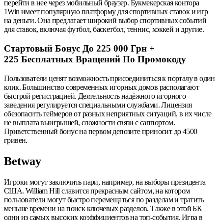
перейти в нее через мобильный браузер. Букмекерская контора
1Win имеет популярную платформу для спортивных ставок и игр
на деньги. Она предлагает широкий выбор спортивных событий
для ставок, включая футбол, баскетбол, теннис, хоккей и другие.
Стартовый Бонус До 225 000 Грн +
225 Бесплатных Вращений По Промокоду
Пользователи ценят возможность присоединиться к порталу в один
клик. Большинство современных игорных домов располагают
быстрой регистрацией. Деятельность надёжного игорного
заведения регулируется специальными службами. Лицензия
обезопасить геймеров от разных неприятных ситуаций, в их числе
не выплата выигрышей, сложности связи с саппортом.
Приветственный бонус на первом депозите приносит до 4500
гривен.
Betway
Игроки могут заключить пари, например, на выборы президента
США. William Hill славится прекрасным сайтом, на котором
пользователи могут быстро перемещаться по разделам и тратить
меньше времени на поиск ключевых разделов. Также в этой БК
одни из самых высоких коэффициентов на топ-события. Игра в