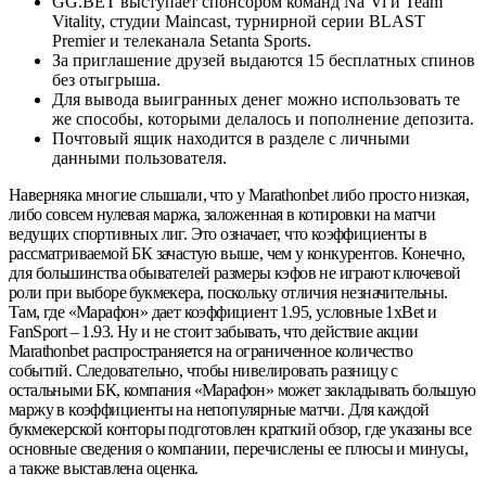
GG.BET выступает спонсором команд Na’Vi и Team
Vitality, студии Maincast, турнирной серии BLAST
Premier и телеканала Setanta Sports.
За приглашение друзей выдаются 15 бесплатных спинов
без отыгрыша.
Для вывода выигранных денег можно использовать те
же способы, которыми делалось и пополнение депозита.
Почтовый ящик находится в разделе с личными
данными пользователя.
Наверняка многие слышали, что у Marathonbet либо просто низкая,
либо совсем нулевая маржа, заложенная в котировки на матчи
ведущих спортивных лиг. Это означает, что коэффициенты в
рассматриваемой БК зачастую выше, чем у конкурентов. Конечно,
для большинства обывателей размеры кэфов не играют ключевой
роли при выборе букмекера, поскольку отличия незначительны.
Там, где «Марафон» дает коэффициент 1.95, условные 1xBet и
FanSport – 1.93. Ну и не стоит забывать, что действие акции
Marathonbet распространяется на ограниченное количество
событий. Следовательно, чтобы нивелировать разницу с
остальными БК, компания «Марафон» может закладывать большую
маржу в коэффициенты на непопулярные матчи. Для каждой
букмекерской конторы подготовлен краткий обзор, где указаны все
основные сведения о компании, перечислены ее плюсы и минусы,
а также выставлена оценка.